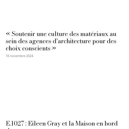
« Soutenir une culture des matériaux au
sein des agences d’architecture pour des
choix conscients »
16 novembre 2024
E.1027 : Eileen Gray et la Maison en bord