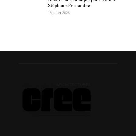
Stéphane Fernandez
13 juillet 2026