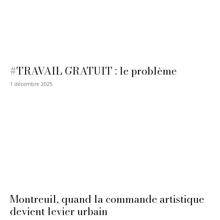
#TRAVAIL GRATUIT : le problème
1 décembre 2025
Montreuil, quand la commande artistique
devient levier urbain