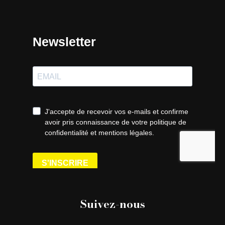
Suivez-nous