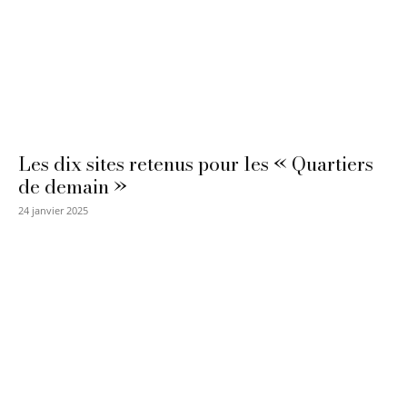
Les dix sites retenus pour les « Quartiers
de demain »
24 janvier 2025