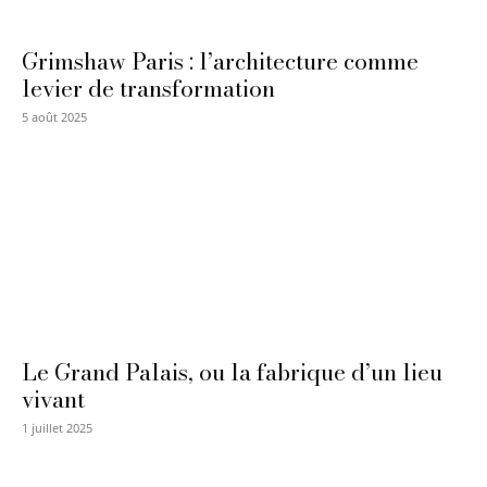
Grimshaw Paris : l’architecture comme
levier de transformation
5 août 2025
Le Grand Palais, ou la fabrique d’un lieu
vivant
1 juillet 2025