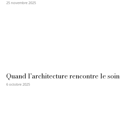
25 novembre 2025
Quand l’architecture rencontre le soin
6 octobre 2025