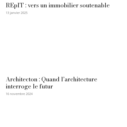
REpIT : vers un immobilier soutenable
13 janvier 2025
Architecton : Quand l’architecture
interroge le futur
16 novembre 2024