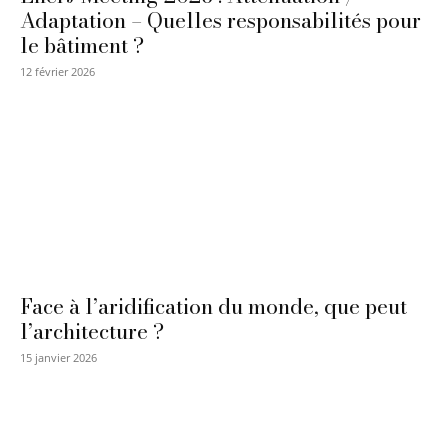
Adaptation – Quelles responsabilités pour
le bâtiment ?
12 février 2026
Face à l’aridification du monde, que peut
l’architecture ?
15 janvier 2026