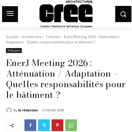
Accueil
Architecture
Tribunes
EnerJ Meeting 2026 : Atténuation /
Adaptation - Quelles responsabilités pour le bâtiment ?
Tribunes
EnerJ Meeting 2026 :
Atténuation / Adaptation –
Quelles responsabilités pour
le bâtiment ?
By
la rédaction
12 février 2026