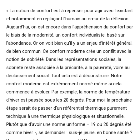
« La notion de confort est à repenser pour agir avec l’existant
et notamment en replaçant l’humain au cœur de la réflexion.
Aujourd’hui, on est encore dans l’appréhension du confort par
le biais de la modernité, un confort individualiste, basé sur
l’abondance. Or on voit bien qu’il y a un enjeu d’intérêt général,
de bien commun. Ce confort moderne crée un conflit avec la
notion de sobriété. Dans les représentations sociales, la
sobriété reste associée à la précarité, à la pauvreté, voire au
déclassement social. Tout cela est à déconstruire. Notre
confort moderne est extrêmement normé même si cela
commence à évoluer. Par exemple, la norme de température
d’hiver est passée sous les 20 degrés. Pour moi, la prochaine
étape serait de passer d’un référentiel thermique purement
technique à une thermique physiologique et situationnelle.
Plutôt que d’avoir une norme uniforme – 19 ou 20 degrés été
comme hiver -, se demander : suis-je jeune, en bonne santé ?