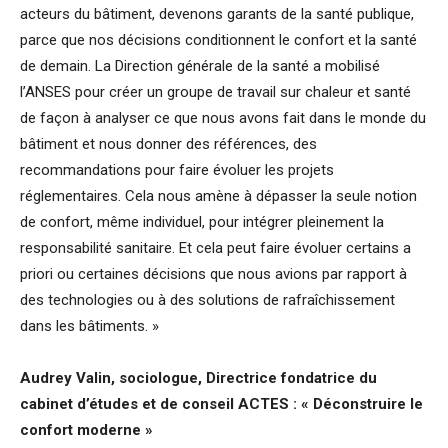
acteurs du bâtiment, devenons garants de la santé publique,
parce que nos décisions conditionnent le confort et la santé
de demain. La Direction générale de la santé a mobilisé
l’ANSES pour créer un groupe de travail sur chaleur et santé
de façon à analyser ce que nous avons fait dans le monde du
bâtiment et nous donner des références, des
recommandations pour faire évoluer les projets
réglementaires. Cela nous amène à dépasser la seule notion
de confort, même individuel, pour intégrer pleinement la
responsabilité sanitaire. Et cela peut faire évoluer certains a
priori ou certaines décisions que nous avions par rapport à
des technologies ou à des solutions de rafraîchissement
dans les bâtiments. »
Audrey Valin, sociologue, Directrice fondatrice du
cabinet d’études et de conseil ACTES : « Déconstruire le
confort moderne »