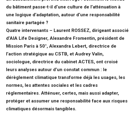
du bâtiment passe-t-il d’une culture de l’atténuation à
une logique d’adaptation, autour d’une responsabilité
sanitaire partagée ?
Quatre intervenants – Laurent ROSSEZ, dirigeant associé
d’AIA Life Designer, Alexandre Fromentin, président de
Mission Paris à 50°, Alexandra Lebert, directrice de
l’action stratégique au CSTB, et Audrey Valin,
sociologue, directrice du cabinet ACTES, ont croisé
leurs analyses autour d’un constat commun : le
dérèglement climatique transforme déjà les usages, les
normes, les attentes sociales et les cadres
réglementaires. Atténuer, certes, mais aussi adapter,
protéger et assumer une responsabilité face aux risques
climatiques désormais tangibles.