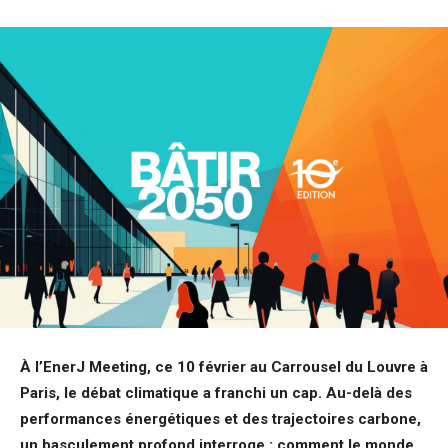
À l’EnerJ Meeting, ce 10 février au Carrousel du Louvre à
Paris, le débat climatique a franchi un cap. Au-delà des
performances énergétiques et des trajectoires carbone,
un basculement profond interroge : comment le monde