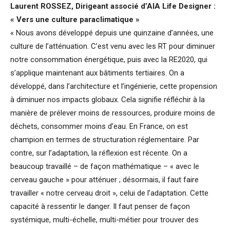
Laurent ROSSEZ, Dirigeant associé d’AIA Life Designer :
« Vers une culture paraclimatique »
« Nous avons développé depuis une quinzaine d’années, une
culture de l’atténuation. C’est venu avec les RT pour diminuer
notre consommation énergétique, puis avec la RE2020, qui
s’applique maintenant aux bâtiments tertiaires. On a
développé, dans l’architecture et l’ingénierie, cette propension
à diminuer nos impacts globaux. Cela signifie réfléchir à la
manière de prélever moins de ressources, produire moins de
déchets, consommer moins d’eau. En France, on est
champion en termes de structuration réglementaire. Par
contre, sur l’adaptation, la réflexion est récente. On a
beaucoup travaillé – de façon mathématique – « avec le
cerveau gauche » pour atténuer ; désormais, il faut faire
travailler « notre cerveau droit », celui de l’adaptation. Cette
capacité à ressentir le danger. Il faut penser de façon
systémique, multi-échelle, multi-métier pour trouver des