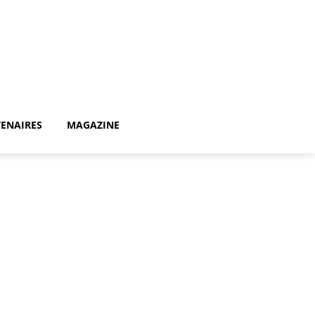
ENAIRES
MAGAZINE