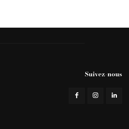
Suivez-nous