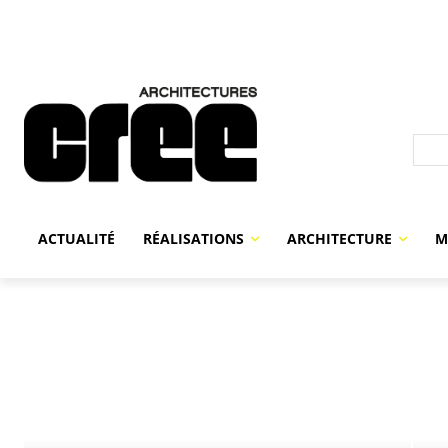
ACTUALITÉ
RÉALISATIONS
ARCHITECTURE
M