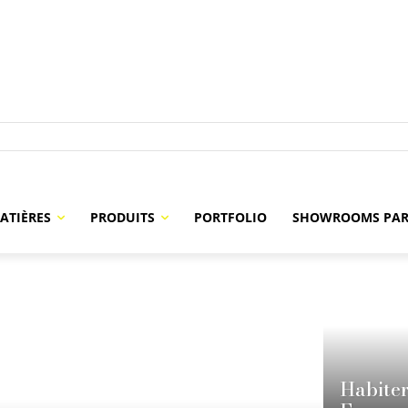
ATIÈRES
PRODUITS
PORTFOLIO
SHOWROOMS PAR
Habiter