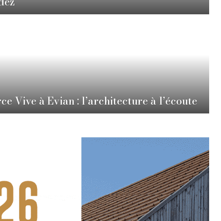
dez
ce Vive à Evian : l’architecture à l’écoute