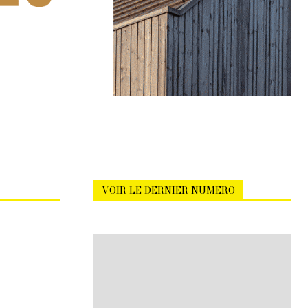
VOIR LE DERNIER NUMERO