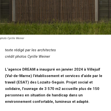
photo Cyrille Weiner
texte rédigé par les architectes
crédit photos
Cyrille Weiner
L’agence DREAM a inauguré en janvier 2024 à Villejuif
(Val-de-Marne) l’établissement et services d’aide par le
travail (ESAT) des Lozaits-Seguin. Projet social et
solidaire, l’ouvrage de 3 570 m2 accueille plus de 150
personnes en situation de handicap dans un
environnement confortable, lumineux et adapté.