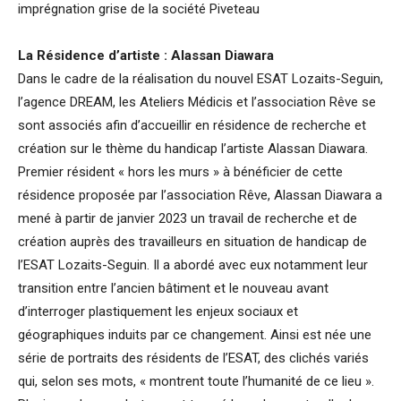
imprégnation grise de la société Piveteau
La Résidence d’artiste : Alassan Diawara
Dans le cadre de la réalisation du nouvel ESAT Lozaits-Seguin,
l’agence DREAM, les Ateliers Médicis et l’association Rêve se
sont associés afin d’accueillir en résidence de recherche et
création sur le thème du handicap l’artiste Alassan Diawara.
Premier résident « hors les murs » à bénéficier de cette
résidence proposée par l’association Rêve, Alassan Diawara a
mené à partir de janvier 2023 un travail de recherche et de
création auprès des travailleurs en situation de handicap de
l’ESAT Lozaits-Seguin. Il a abordé avec eux notamment leur
transition entre l’ancien bâtiment et le nouveau avant
d’interroger plastiquement les enjeux sociaux et
géographiques induits par ce changement. Ainsi est née une
série de portraits des résidents de l’ESAT, des clichés variés
qui, selon ses mots, « montrent toute l’humanité de ce lieu ».