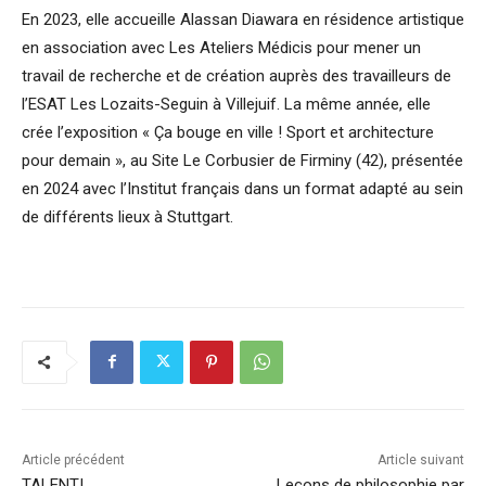
En 2023, elle accueille Alassan Diawara en résidence artistique
en association avec Les Ateliers Médicis pour mener un
travail de recherche et de création auprès des travailleurs de
l’ESAT Les Lozaits-Seguin à Villejuif. La même année, elle
crée l’exposition « Ça bouge en ville ! Sport et architecture
pour demain », au Site Le Corbusier de Firminy (42), présentée
en 2024 avec l’Institut français dans un format adapté au sein
de différents lieux à Stuttgart.
Article précédent
Article suivant
TALENTI
Leçons de philosophie par