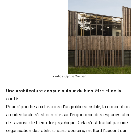
photos Cyrille Weiner
Une architecture conçue autour du bien-être et de la
santé
Pour répondre aux besoins d’un public sensible, la conception
architecturale s’est centrée sur l’ergonomie des espaces afin
de favoriser le bien-être psychique. Cela s’est traduit par une
organisation des ateliers sans couloirs, mettant l’accent sur