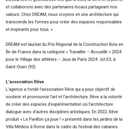
et collaborons avec des partenaires locaux partageant nos
valeurs. Chez DREAM, nous croyons en une architecture qui
transcende les formes pour créer des espaces responsables
et inspirants pour tous. »
DREAM est lauréat du Prix Régional de la Construction Bois en
Île-de-France dans la catégorie « Travailler – Accueillir » 2024
pour le Village des athlètes – Jeux de Paris 2024 : lot E3, à
Saint-Ouen (93)
L’association Rêve
L’agence a fondé l’association Rêve qui a pour objectif de
soutenir et promouvoir l’art et l’architecture. Rêve a la volonté
de créer des espaces d’expérimentation où l’architecture
dialogue avec d’autres disciplines artistiques. En 2022, Rêve
produit « Le Pavillon ça joue ! » présenté dans les jardins de la
Villa Médicis à Rome dans le cadre du festival des cabanes.