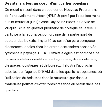
Des ateliers bois au coeur d’un quartier populaire
Ce projet s’inscrit dans un secteur de Nouveau Programme
de Renouvellement Urbain (NPNRU) porté par l’établissement
public territorial (EPT) Grand Orly Seine Bièvre et la ville de
Villejuif. Situé en quartier prioritaire de politique de la ville, il
participe à la recomposition urbaine de la partie nord du
secteur des Lozaits. Implanté au sein d’un parc composé
d’essences locales dont les arbres centenaires conservés
rythment le paysage, l’ESAT Lozaits-Seguin est composé de
plusieurs ateliers créatifs et de façonnage, d’une cafétéria,
d’espaces logistiques et de bureaux. Il illustre l’approche
adoptée par l’agence DREAM dans les quartiers populaires, où
l’utilisation du bois tant dans la structure que dans la
matérialité permet d’éviter l’omniprésence du béton dans ces
quartiers.