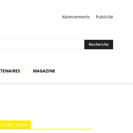
Abonnements
Publicité
Recherche
TENAIRES
MAGAZINE
A LIRE AUSSI