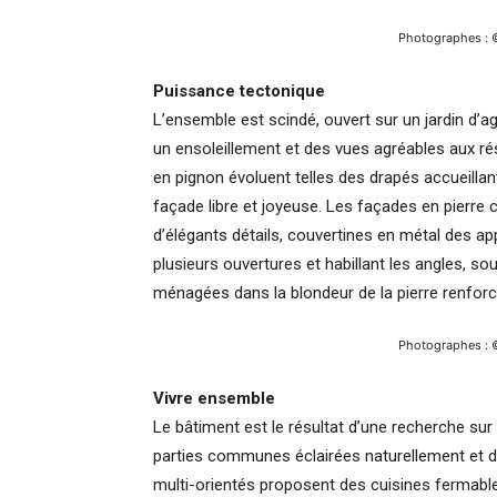
Photographes : 
Puissance tectonique
L’ensemble est scindé, ouvert sur un jardin d’a
un ensoleillement et des vues agréables aux 
en pignon évoluent telles des drapés accueillan
façade libre et joyeuse. Les façades en pierre 
d’élégants détails, couvertines en métal des a
plusieurs ouvertures et habillant les angles, so
ménagées dans la blondeur de la pierre renforc
Photographes : 
Vivre ensemble
Le bâtiment est le résultat d’une recherche sur
parties communes éclairées naturellement et d
multi-orientés proposent des cuisines fermable