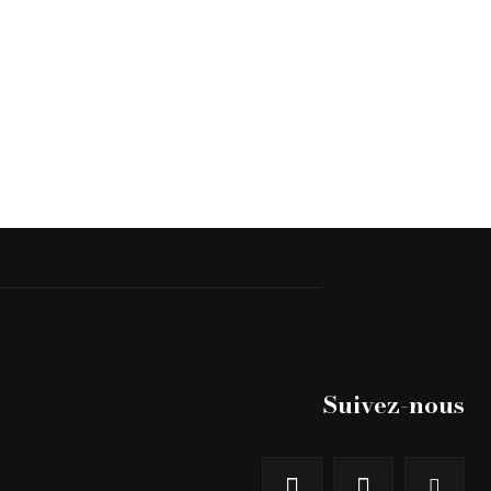
Suivez-nous