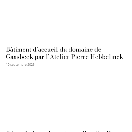
Bâtiment d’accueil du domaine de
Gaasbeek par l’Atelier Pierre Hebbelinck
10 septembre 2023