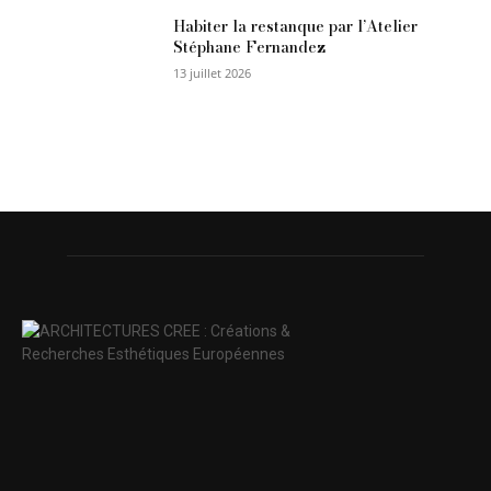
Habiter la restanque par l’Atelier
Stéphane Fernandez
13 juillet 2026