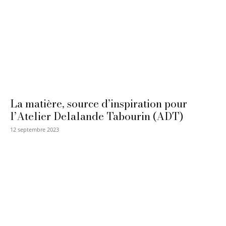
La matière, source d’inspiration pour
l’Atelier Delalande Tabourin (ADT)
12 septembre 2023