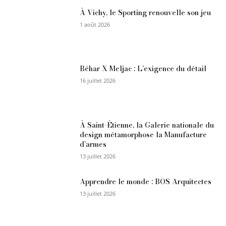
À Vichy, le Sporting renouvelle son jeu
1 août 2026
Béhar X Meljac : L’exigence du détail
16 juillet 2026
À Saint-Étienne, la Galerie nationale du
design métamorphose la Manufacture
d’armes
13 juillet 2026
Apprendre le monde : BOS Arquitectes
13 juillet 2026