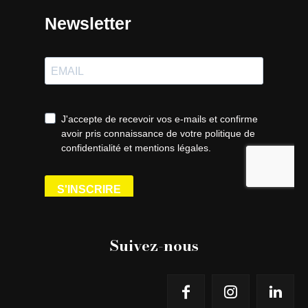
Suivez-nous