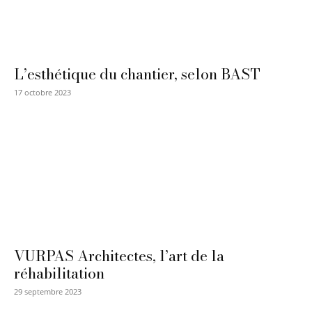
L’esthétique du chantier, selon BAST
17 octobre 2023
VURPAS Architectes, l’art de la
réhabilitation
29 septembre 2023