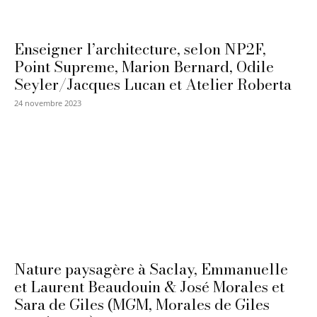
Enseigner l’architecture, selon NP2F,
Point Supreme, Marion Bernard, Odile
Seyler/Jacques Lucan et Atelier Roberta
24 novembre 2023
Nature paysagère à Saclay, Emmanuelle
et Laurent Beaudouin & José Morales et
Sara de Giles (MGM, Morales de Giles