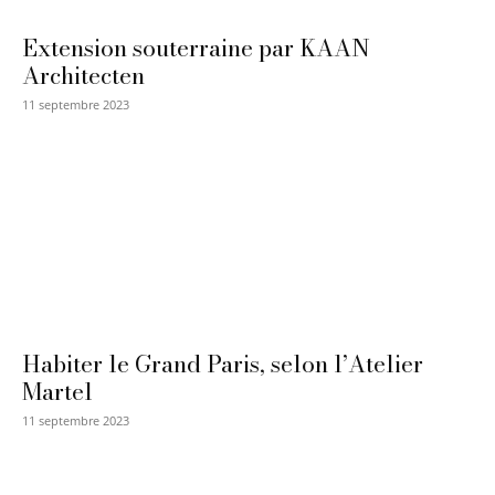
Extension souterraine par KAAN
Architecten
11 septembre 2023
Habiter le Grand Paris, selon l’Atelier
Martel
11 septembre 2023