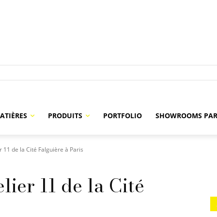
ATIÈRES
PRODUITS
PORTFOLIO
SHOWROOMS PAR
 11 de la Cité Falguière à Paris
lier 11 de la Cité