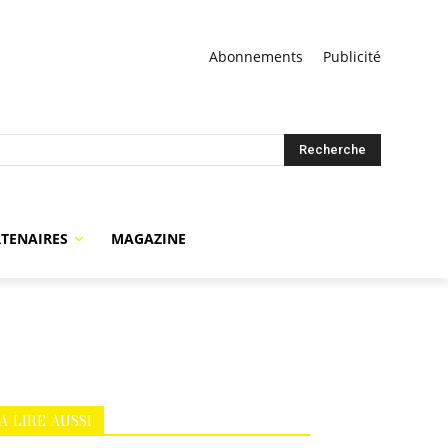
Abonnements
Publicité
Recherche
TENAIRES
MAGAZINE
A LIRE AUSSI