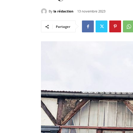
By
la rédaction
13 novembre 2023
Partager