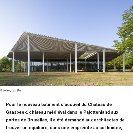
© François Brix
Pour le nouveau bâtiment d’accueil du Château de
Gaasbeek, château médiéval dans le Pajottenland aux
portes de Bruxelles, il a été demandé aux architectes de
trouver un équilibre, dans une empreinte au sol limitée,