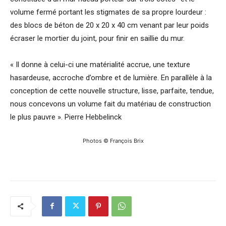
volume fermé portant les stigmates de sa propre lourdeur :
des blocs de béton de 20 x 20 x 40 cm venant par leur poids
écraser le mortier du joint, pour finir en saillie du mur.
« Il donne à celui-ci une matérialité accrue, une texture
hasardeuse, accroche d’ombre et de lumière. En parallèle à la
conception de cette nouvelle structure, lisse, parfaite, tendue,
nous concevons un volume fait du matériau de construction
le plus pauvre ». Pierre Hebbelinck
Photos © François Brix