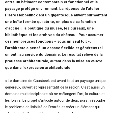
entre un bâtiment contemporain et fonctionnel et le
paysage protégé environnant. La réponse de l’atelier
Pierre Hebbelinck est un gigantesque auvent surmontant
une boîte fermée qui abrite, en plus de sa fonction
d’accueil, la boutique du musée, les bureaux, une
bibliothèque et les archives du château. Pour assumer
ces nombreuses fonctions « sous un seul toit »,
l’architecte a pensé un espace flexible et généreux tel
un outil au service du domaine. Le résultat relève de la
prouesse architecturale, autant dans la mise en œuvre
que dans l’expression architecturale.
« Le domaine de Gaasbeek est avant tout un paysage unique,
généreux, ouvert et représentatif de la région. C’est aussi un
domaine multidisciplinaire où se mélangent l’art, la culture et
les loisirs. Le projet s’articule autour de deux axes : résoudre
le problème de lisibilité de l’entrée et créer un élément qui