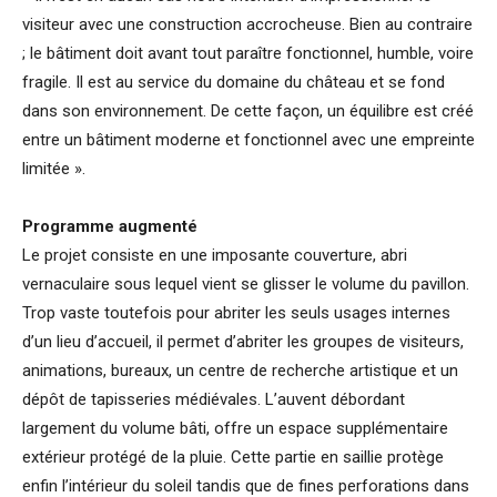
visiteur avec une construction accrocheuse. Bien au contraire
; le bâtiment doit avant tout paraître fonctionnel, humble, voire
fragile. Il est au service du domaine du château et se fond
dans son environnement. De cette façon, un équilibre est créé
entre un bâtiment moderne et fonctionnel avec une empreinte
limitée ».
Programme augmenté
Le projet consiste en une imposante couverture, abri
vernaculaire sous lequel vient se glisser le volume du pavillon.
Trop vaste toutefois pour abriter les seuls usages internes
d’un lieu d’accueil, il permet d’abriter les groupes de visiteurs,
animations, bureaux, un centre de recherche artistique et un
dépôt de tapisseries médiévales. L’auvent débordant
largement du volume bâti, offre un espace supplémentaire
extérieur protégé de la pluie. Cette partie en saillie protège
enfin l’intérieur du soleil tandis que de fines perforations dans