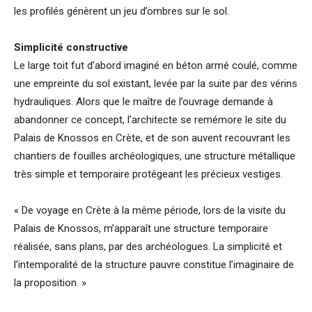
les profilés génèrent un jeu d’ombres sur le sol.
Simplicité constructive
Le large toit fut d’abord imaginé en béton armé coulé, comme
une empreinte du sol existant, levée par la suite par des vérins
hydrauliques. Alors que le maître de l’ouvrage demande à
abandonner ce concept, l’architecte se remémore le site du
Palais de Knossos en Crète, et de son auvent recouvrant les
chantiers de fouilles archéologiques, une structure métallique
très simple et temporaire protégeant les précieux vestiges.
« De voyage en Crète à la même période, lors de la visite du
Palais de Knossos, m’apparaît une structure temporaire
réalisée, sans plans, par des archéologues. La simplicité et
l’intemporalité de la structure pauvre constitue l’ima­ginaire de
la proposition. »