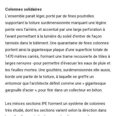
Colonnes solidaires
L’ensemble paraît léger, porté par de fines poutrelles
supportant la toiture surdimensionnée marquant une légère
pente vers l’arrière, et accentué par une large perforation à
l’avant permettant à la lumière du soleil d’entrer de façon
tamisée dans le bâtiment. Une quarantaine de fines colonnes
portent ainsi la gigantesque plaque d’une superficie totale de
1470 mètres carrés, formant une trame recouverte de tôles à
larges nervures -pour permettre d’évacuer les eaux de pluie et
les feuilles mortes. Une gouttière, surdimensionnée elle-aussi,
borde une partie de la toiture, à laquelle se greffe un
entonnoir que l’architecte définit comme une « gigantesque
gargouille d’acier », pour finir dans un collecteur en béton.
Les minces sections IPE forment un système de colonnes
très étudié, dont les sections varient selon la direction dans