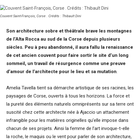
Couvent Saint-François, Corse . Crédits : Thibault Dini
Son architecture sobre et théâtrale brave les montagnes
de l’Alta Rocca au sud de la Corse depuis plusieurs
siècles. Peu à peu abandonné, il aura fallu la renaissance
de cet ancien couvent pour faire sortir le site d’un long
sommeil, un travail de résurgence comme une preuve
d’amour de l’architecte pour le lieu et sa mutation
.
Amelia Tavella tient sa démarche artistique de ses racines, les
paysages de Corse, ouverts à tous les horizons. La force et
la pureté des éléments naturels omniprésents sur sa terre ont
suscité chez cette architecte née à Ajaccio un attachement
infrangible pour les matières originelles qu’elle impose dans
chacun de ses projets. Ainsi la femme de l’art invoque-t-elle
la roche, le maquis ou le vent pour parler de son architecture,