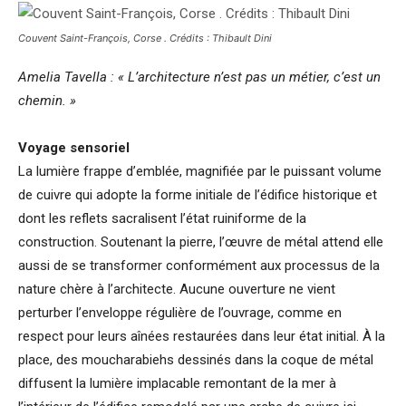
Couvent Saint-François, Corse . Crédits : Thibault Dini
Amelia Tavella : « L’architecture n’est pas un métier, c’est un
chemin. »
Voyage sensoriel
La lumière frappe d’emblée, magnifiée par le puissant volume
de cuivre qui adopte la forme initiale de l’édifice historique et
dont les reflets sacralisent l’état ruiniforme de la
construction. Soutenant la pierre, l’œuvre de métal attend elle
aussi de se transformer conformément aux processus de la
nature chère à l’architecte. Aucune ouverture ne vient
perturber l’enveloppe régulière de l’ouvrage, comme en
respect pour leurs aînées restaurées dans leur état initial. À la
place, des moucharabiehs dessinés dans la coque de métal
diffusent la lumière implacable remontant de la mer à