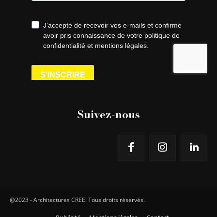
Suivez-nous
@2023 - Architectures CREE. Tous droits réservés.