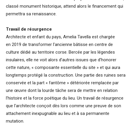
classé monument historique, attend alors le financement qui
permettra sa renaissance.
Travail de résurgence
Architecte et enfant du pays, Amelia Tavella est chargée
en 2019 de transformer l’ancienne bâtisse en centre de
culture dédié au territoire corse. Bercée par les légendes
insulaires, elle ne voit alors d’autres issues que d’honorer
cette nature, « composante essentielle du site » et qui aura
longtemps protégé la construction. Une partie des ruines sera
conservée et la part « fantôme » détériorée remplacée par
une œuvre dont la lourde tâche sera de mettre en relation
l’histoire et la force poétique du lieu. Un travail de résurgence
que l’architecte conçoit dès lors comme une preuve de son
attachement inexpugnable au lieu et à sa permanente
mutation.