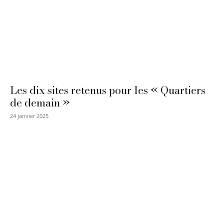
Les dix sites retenus pour les « Quartiers
de demain »
24 janvier 2025