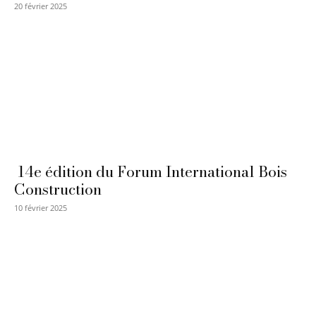
20 février 2025
14e édition du Forum International Bois
Construction
10 février 2025