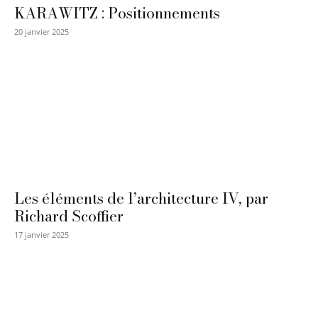
KARAWITZ : Positionnements
20 janvier 2025
Les éléments de l’architecture IV, par
Richard Scoffier
17 janvier 2025