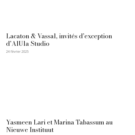
Lacaton & Vassal, invités d’exception
d’AlUla Studio
24 février 2025
Yasmeen Lari et Marina Tabassum au
Nieuwe Instituut