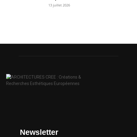
13 juillet 2026