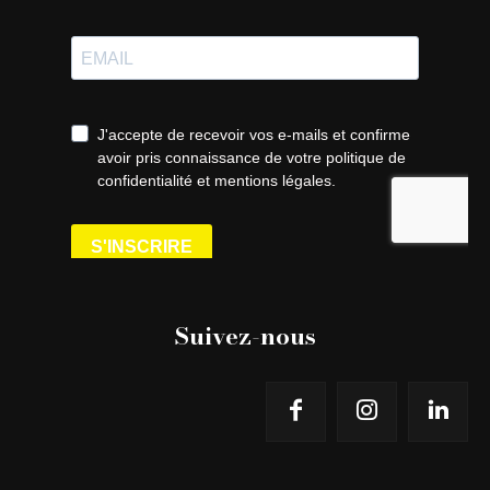
Suivez-nous