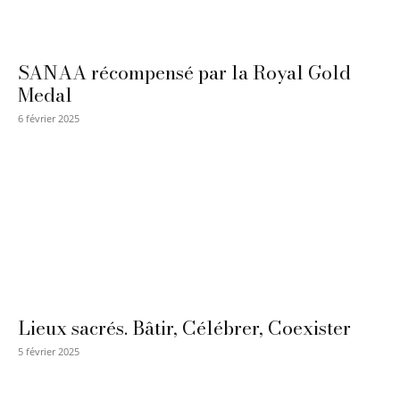
SANAA récompensé par la Royal Gold
Medal
6 février 2025
Lieux sacrés. Bâtir, Célébrer, Coexister
5 février 2025