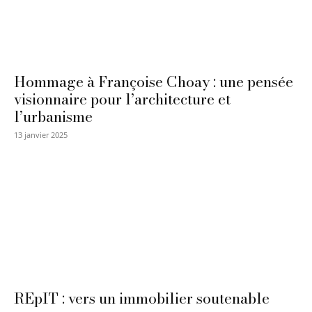
Hommage à Françoise Choay : une pensée
visionnaire pour l’architecture et
l’urbanisme
13 janvier 2025
REpIT : vers un immobilier soutenable