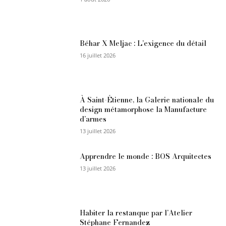
Béhar X Meljac : L’exigence du détail
16 juillet 2026
À Saint-Étienne, la Galerie nationale du
design métamorphose la Manufacture
d’armes
13 juillet 2026
Apprendre le monde : BOS Arquitectes
13 juillet 2026
Habiter la restanque par l’Atelier
Stéphane Fernandez