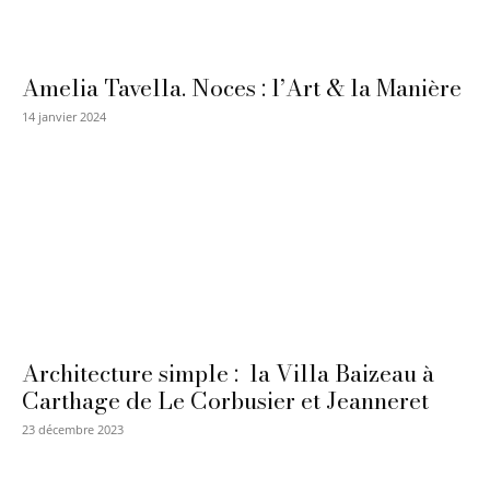
Amelia Tavella. Noces : l’Art & la Manière
14 janvier 2024
Architecture simple : la Villa Baizeau à
Carthage de Le Corbusier et Jeanneret
23 décembre 2023