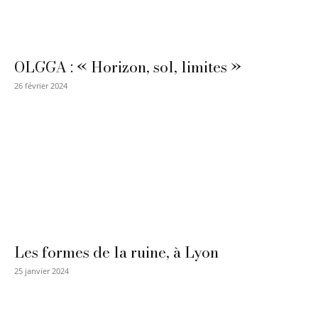
OLGGA : « Horizon, sol, limites »
26 février 2024
Les formes de la ruine, à Lyon
25 janvier 2024