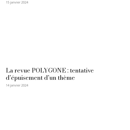
15 janvier 2024
La revue POLYGONE : tentative
d’épuisement d’un thème
14 janvier 2024