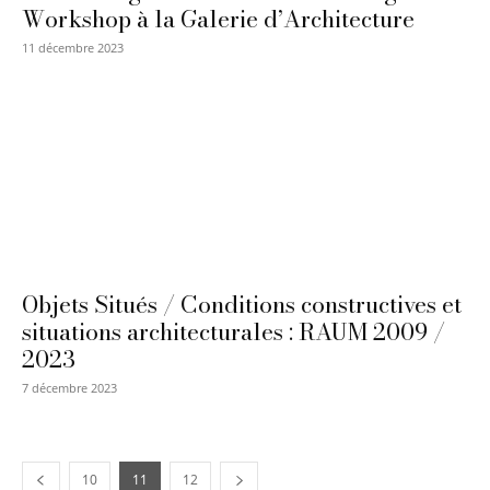
Workshop à la Galerie d’Architecture
11 décembre 2023
Objets Situés / Conditions constructives et
situations architecturales : RAUM 2009 /
2023
7 décembre 2023
10
11
12