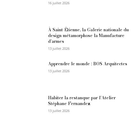
16 juillet 2026
À Saint-Étienne, la Galerie nationale du
design métamorphose la Manufacture
d’armes
13 juillet 2026
Apprendre le monde : BOS Arquitectes
13 juillet 2026
Habiter la restanque par l’Atelier
Stéphane Fernandez
13 juillet 2026