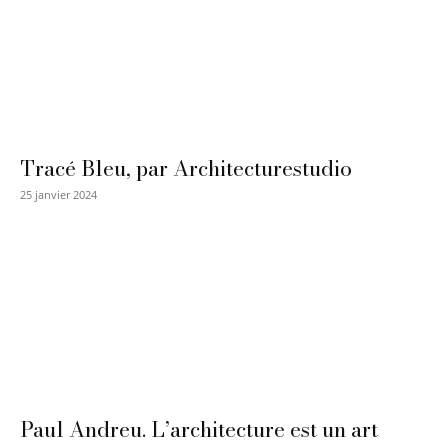
Tracé Bleu, par Architecturestudio
25 janvier 2024
Paul Andreu. L’architecture est un art