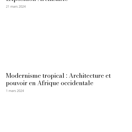
21 mars 2024
Modernisme tropical : Architecture et
pouvoir en Afrique occidentale
1 mars 2024