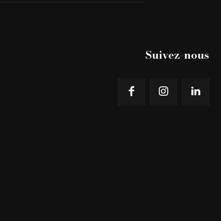
Suivez-nous