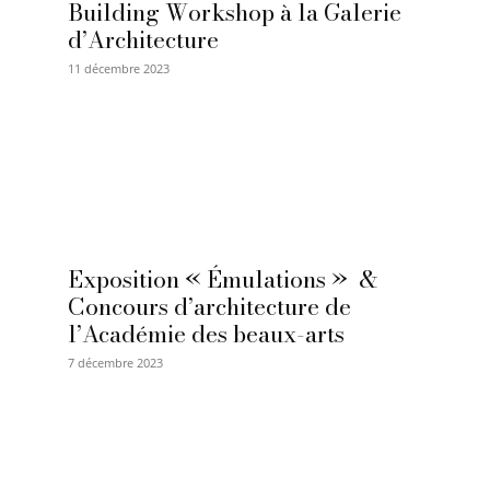
Building Workshop à la Galerie
d’Architecture
11 décembre 2023
Exposition « Émulations » &
Concours d’architecture de
l’Académie des beaux-arts
7 décembre 2023