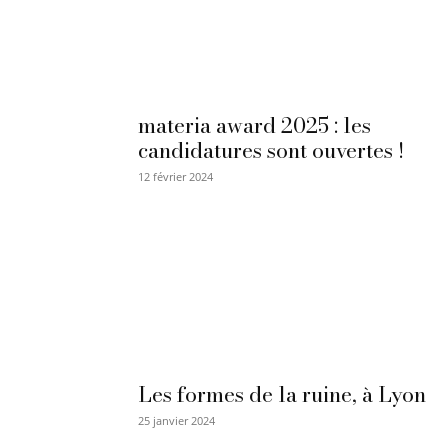
materia award 2025 : les
candidatures sont ouvertes !
12 février 2024
Les formes de la ruine, à Lyon
25 janvier 2024