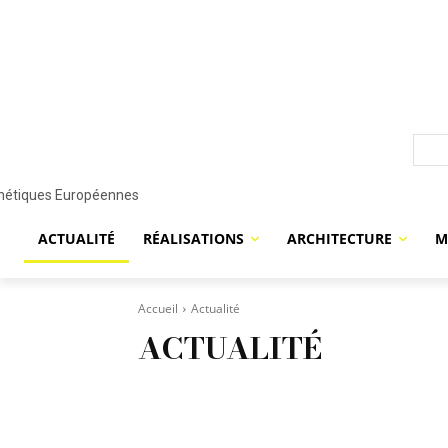
ACTUALITÉ
RÉALISATIONS
ARCHITECTURE
M
Accueil
Actualité
ACTUALITÉ