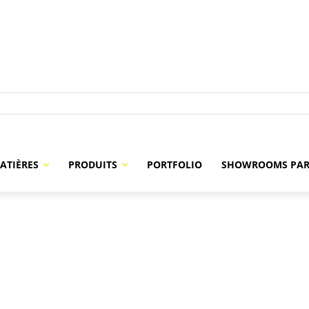
ATIÈRES
PRODUITS
PORTFOLIO
SHOWROOMS PAR