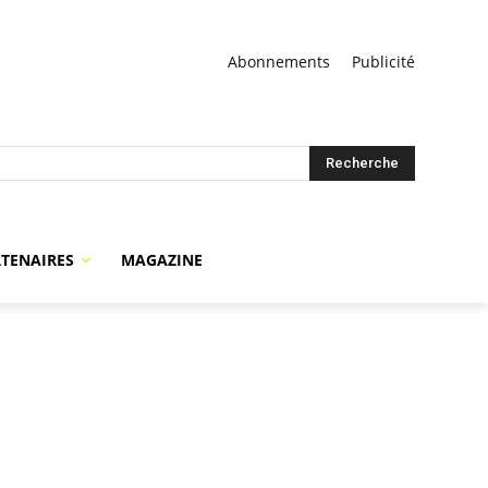
Abonnements
Publicité
Recherche
TENAIRES
MAGAZINE