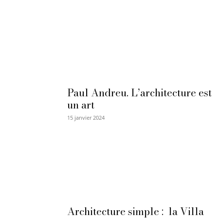
Paul Andreu. L’architecture est
un art
15 janvier 2024
Architecture simple : la Villa