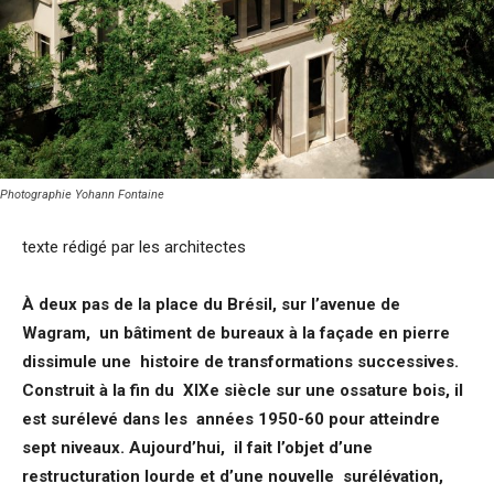
Photographie Yohann Fontaine
texte rédigé par les architectes
À deux pas de la place du Brésil, sur l’avenue de
Wagram, un bâtiment de bureaux à la façade en pierre
dissimule une histoire de transformations successives.
Construit à la fin du XIXe siècle sur une ossature bois, il
est surélevé dans les années 1950-60 pour atteindre
sept niveaux. Aujourd’hui, il fait l’objet d’une
restructuration lourde et d’une nouvelle surélévation,