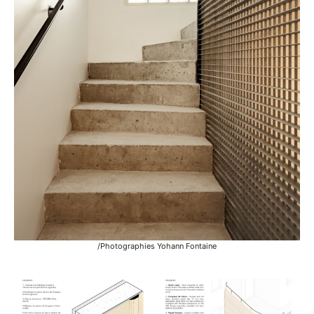
/Photographies Yohann Fontaine