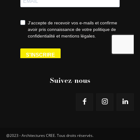
Suivez-nous
@2023 - Architectures CREE. Tous droits réservés.