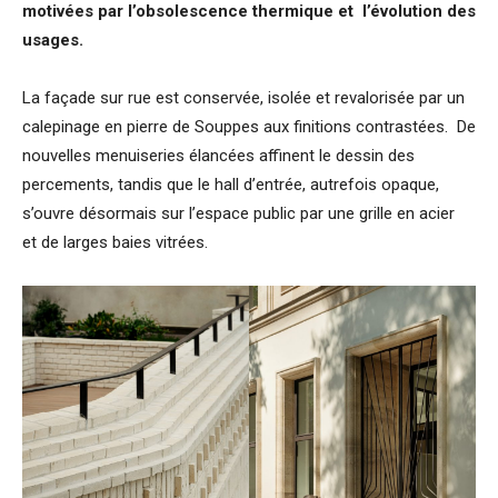
motivées par l’obsolescence thermique et l’évolution des
usages.
La façade sur rue est conservée, isolée et revalorisée par un
calepinage en pierre de Souppes aux finitions contrastées. De
nouvelles menuiseries élancées affinent le dessin des
percements, tandis que le hall d’entrée, autrefois opaque,
s’ouvre désormais sur l’espace public par une grille en acier
et de larges baies vitrées.