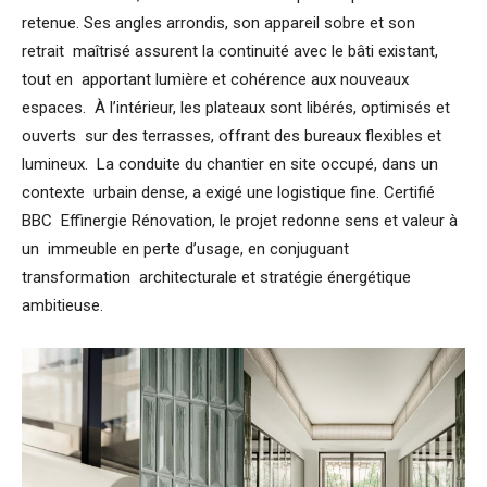
retenue. Ses angles arrondis, son appareil sobre et son
retrait maîtrisé assurent la continuité avec le bâti existant,
tout en apportant lumière et cohérence aux nouveaux
espaces. À l’intérieur, les plateaux sont libérés, optimisés et
ouverts sur des terrasses, offrant des bureaux flexibles et
lumineux. La conduite du chantier en site occupé, dans un
contexte urbain dense, a exigé une logistique fine. Certifié
BBC Effinergie Rénovation, le projet redonne sens et valeur à
un immeuble en perte d’usage, en conjuguant
transformation architecturale et stratégie énergétique
ambitieuse.