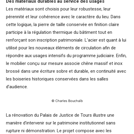
Des matériaux durables au service des usages
Les matériaux sont choisis pour leur robustesse, leur
pérennité et leur cohérence avec le caractère du lieu. Dans
cette logique, la pierre de taille conservée en finition claire
participe à la régulation thermique du bâtiment tout en
renforçant son inscription patrimoniale. L’acier est quant à lui
utilisé pour les nouveaux éléments de circulation afin de
répondre aux usages intensifs du programme judiciaire. Enfin,
le mobilier conçu sur mesure associe chêne massif et inox
brossé dans une écriture sobre et durable, en continuité avec
les boiseries historiques conservées dans les salles
d’audience.
© Charles Bouchaïb
La rénovation du Palais de Justice de Tours illustre une
manière d’intervenir sur le patrimoine institutionnel sans
rupture ni démonstration. Le projet compose avec les