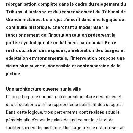
réorganisation complète dans le cadre du relogement du
Tribunal d’Instance et du réaménagement du Tribunal de
Grande Instance. Le projet s’inscrit dans une logique de
continuité historique, cherchant à moderniser le
fonctionnement de l’institution tout en préservant la
portée symbolique de ce bâtiment patrimonial. Entre
restructuration des espaces, amélioration des usages et
adaptation environnementale, l’intervention propose une
vision plus ouverte, accessible et contemporaine de la
justice.
Une architecture ouverte sur la ville
Le projet repose sur une recomposition claire des accès et
des circulations afin de rapprocher le bâtiment des usagers.
Dans cette logique, trois percements sont réalisés sous le
péristyle afin d’ouvrir le palais de justice sur la ville et de
faciliter l’accès depuis la rue. Une large trémie est réalisée au