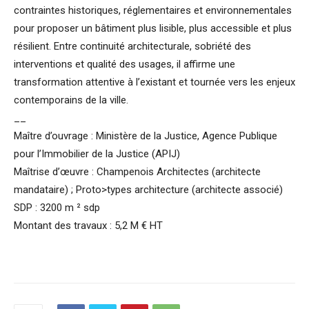
contraintes historiques, réglementaires et environnementales
pour proposer un bâtiment plus lisible, plus accessible et plus
résilient. Entre continuité architecturale, sobriété des
interventions et qualité des usages, il affirme une
transformation attentive à l’existant et tournée vers les enjeux
contemporains de la ville.
__
Maître d’ouvrage : Ministère de la Justice, Agence Publique
pour l’Immobilier de la Justice (APIJ)
Maîtrise d’œuvre : Champenois Architectes (architecte
mandataire) ; Proto>types architecture (architecte associé)
SDP : 3200 m ² sdp
Montant des travaux : 5,2 M € HT