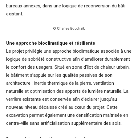
bureaux annexes, dans une logique de reconversion du bâti
existant.
© Charles Bouchaïb
Une approche bioclimatique et résiliente
Le projet privilégie une approche bioclimatique associée à une
logique de sobriété constructive afin d’améliorer durablement
le confort des usagers. Situé en zone d’îlot de chaleur urbain,
le bâtiment s’appuie sur les qualités passives de son
architecture : inertie thermique de la pierre, ventilation
naturelle et optimisation des apports de lumière naturelle. La
verrière existante est conservée afin d’éclairer jusqu’au
nouveau niveau décaissé créé au cœur du projet. Cette
excavation permet également une densification maîtrisée en
centre-ville sans artificialisation supplémentaire des sols.