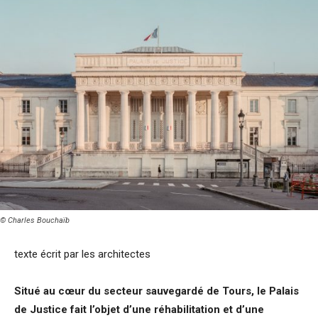
© Charles Bouchaïb
texte écrit par les architectes
Situé au cœur du secteur sauvegardé de Tours, le Palais
de Justice fait l’objet d’une réhabilitation et d’une