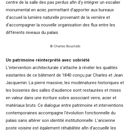
centre de la salle des pas perdus afin d’y intégrer un escalier
monumental en acier, permettant d’apporter aux bureaux
d’accueil la lumière naturelle provenant de la verrière et
d’accompagner la nouvelle organisation des flux entre les
différents niveaux du palais.
© Charles Bouchaïb
Un patrimoine réinterprété avec sobriété
L’intervention architecturale s’attache à révéler les qualités
existantes de ce bâtiment de 1840 conçu par Charles et Jean
Jacquemin. La pierre massive, les modénatures historiques et
les boiseries des salles d’audience sont restaurées et mises
en valeur dans une écriture sobre associant verre, acier et
matériaux bruts. Ce dialogue entre patrimoine et interventions
contemporaines accompagne l’évolution fonctionnelle du
palais sans altérer son identité institutionnelle. L’ancienne
poste voisine est également réhabilitée afin d’accueillir les