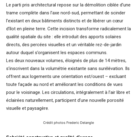
Le parti pris architectural repose sur la démolition ciblée d’une
trame complète dans l’axe nord-sud, permettant de scinder
l’existant en deux bâtiments distincts et de libérer un cœur
d’îlot en pleine terre. Cette incision transforme radicalement la
qualité spatiale du site : elle introduit des apports solaires
directs, des percées visuelles et un véritable rez-de-jardin
autour duquel s’organisent les espaces communs.
Les deux nouveaux volumes, éloignés de plus de 14 mètres,
s’inscrivent dans la volumétrie existante sans surélévation. Ils
offrent aux logements une orientation est/ouest – excluant
toute façade au nord et améliorant les conditions de vues
pour le voisinage. Les circulations, intégralement à l’air libre et
éclairées naturellement, participent d’une nouvelle porosité
visuelle et paysagère.
Crédit photos Frederic Delangle