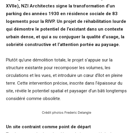
XVIIe), NZI Architectes signe la transformation d’un
parking des années 1930 en résidence sociale de 83
logements pour la RIVP. Un projet de réhabilitation lourde
qui démontre le potentiel de l’existant dans un contexte
urbain dense, et qui a su conjuguer la qualité d’usage, la
sobriété constructive et l’attention portée au paysage.
Plutôt qu’une démolition totale, le projet s’appuie sur la
structure existante pour recomposer les volumes, les
circulations et les vues, et introduire un cœur d’îlot en pleine
terre. Cette intervention précise, inscrite dans l’épaisseur du
site, révèle le potentiel spatial et paysager d’un bâti longtemps
considéré comme obsolète.
Crédit photos Frederic Delangle
Un site contraint comme point de départ