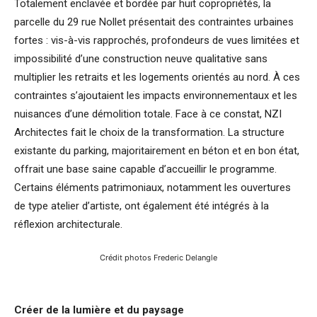
Totalement enclavée et bordée par huit copropriétés, la
parcelle du 29 rue Nollet présentait des contraintes urbaines
fortes : vis-à-vis rapprochés, profondeurs de vues limitées et
impossibilité d’une construction neuve qualitative sans
multiplier les retraits et les logements orientés au nord. À ces
contraintes s’ajoutaient les impacts environnementaux et les
nuisances d’une démolition totale. Face à ce constat, NZI
Architectes fait le choix de la transformation. La structure
existante du parking, majoritairement en béton et en bon état,
offrait une base saine capable d’accueillir le programme.
Certains éléments patrimoniaux, notamment les ouvertures
de type atelier d’artiste, ont également été intégrés à la
réflexion architecturale.
Crédit photos Frederic Delangle
Créer de la lumière et du paysage