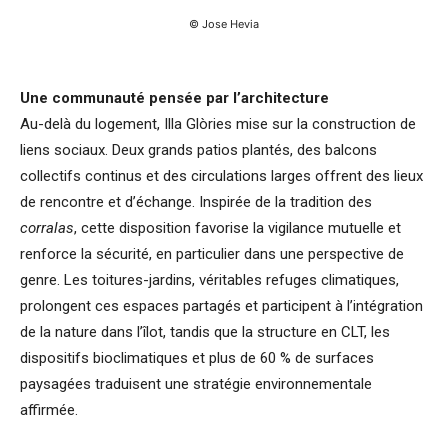
© Jose Hevia
Une communauté pensée par l’architecture
Au-delà du logement, Illa Glòries mise sur la construction de
liens sociaux. Deux grands patios plantés, des balcons
collectifs continus et des circulations larges offrent des lieux
de rencontre et d’échange. Inspirée de la tradition des
corralas
, cette disposition favorise la vigilance mutuelle et
renforce la sécurité, en particulier dans une perspective de
genre. Les toitures-jardins, véritables refuges climatiques,
prolongent ces espaces partagés et participent à l’intégration
de la nature dans l’îlot, tandis que la structure en CLT, les
dispositifs bioclimatiques et plus de 60 % de surfaces
paysagées traduisent une stratégie environnementale
affirmée.