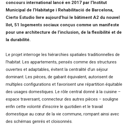
concours international lancé en 2017 par l’Institut
Municipal de l’Habitatge i Rehabilitació de Barcelona,
Cierto Estudio livre aujourd’hui le bâtiment A2 du nouvel
îlot, 51 logements sociaux conçus comme un manifeste
pour une architecture de l’inclusion, de la flexibilité et de
la durabilité.
Le projet interroge les hiérarchies spatiales traditionnelles de
l’habitat. Les appartements, pensés comme des structures
ouvertes et adaptables, évitent la centralité d’un séjour
dominant. Les pièces, de gabarit équivalent, autorisent de
multiples configurations et favorisent une répartition équitable
des usages domestiques. Le rôle central donné à la cuisine –
espace traversant, connecteur des autres pièces – souligne
enfin cette volonté d’inscrire le quotidien et le travail
domestique au cœur de la vie commune, rompant ainsi avec
des schémas genrés et cloisonnés.