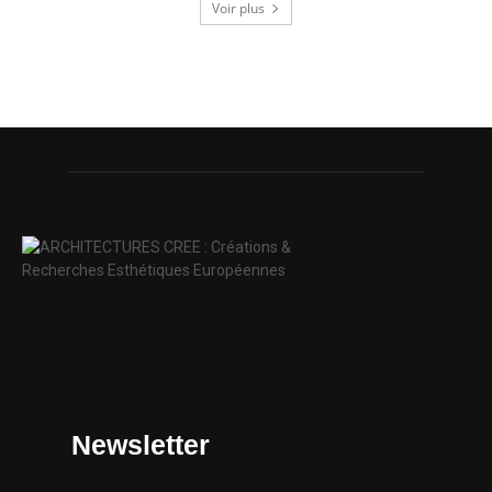
Voir plus