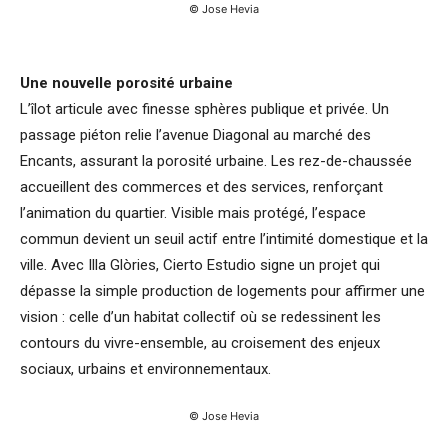
© Jose Hevia
Une nouvelle porosité urbaine
L’îlot articule avec finesse sphères publique et privée. Un
passage piéton relie l’avenue Diagonal au marché des
Encants, assurant la porosité urbaine. Les rez-de-chaussée
accueillent des commerces et des services, renforçant
l’animation du quartier. Visible mais protégé, l’espace
commun devient un seuil actif entre l’intimité domestique et la
ville. Avec Illa Glòries, Cierto Estudio signe un projet qui
dépasse la simple production de logements pour affirmer une
vision : celle d’un habitat collectif où se redessinent les
contours du vivre-ensemble, au croisement des enjeux
sociaux, urbains et environnementaux.
© Jose Hevia