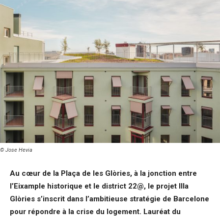
© Jose Hevia
Au cœur de la Plaça de les Glòries, à la jonction entre
l’Eixample historique et le district 22@, le projet Illa
Glòries s’inscrit dans l’ambitieuse stratégie de Barcelone
pour répondre à la crise du logement. Lauréat du