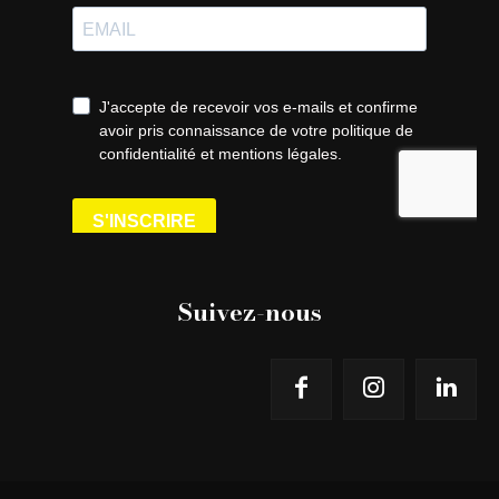
Suivez-nous