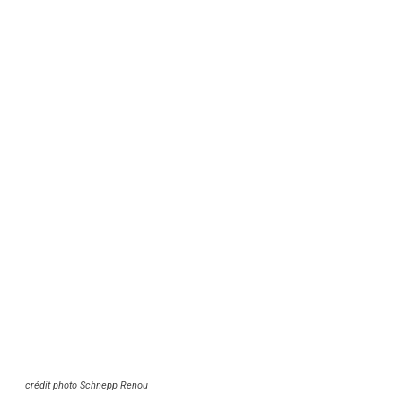
crédit photo Schnepp Renou