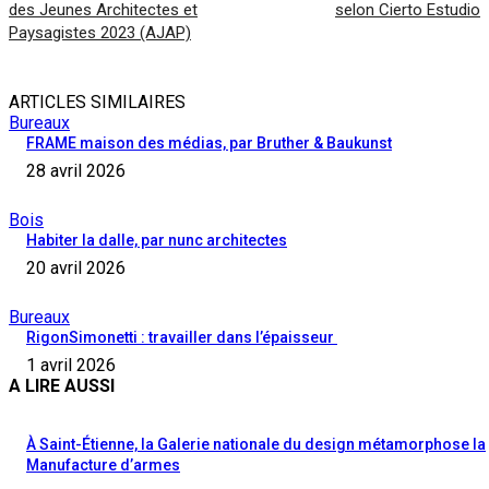
des Jeunes Architectes et
selon Cierto Estudio
Paysagistes 2023 (AJAP)
ARTICLES SIMILAIRES
Bureaux
FRAME maison des médias, par Bruther & Baukunst
28 avril 2026
Bois
Habiter la dalle, par nunc architectes
20 avril 2026
Bureaux
RigonSimonetti : travailler dans l’épaisseur
1 avril 2026
A LIRE AUSSI
À Saint-Étienne, la Galerie nationale du design métamorphose la
Manufacture d’armes