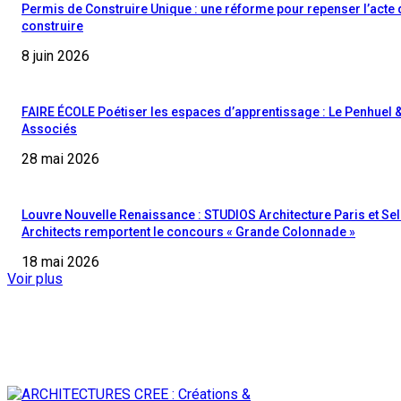
Permis de Construire Unique : une réforme pour repenser l’acte 
construire
8 juin 2026
FAIRE ÉCOLE Poétiser les espaces d’apprentissage : Le Penhuel 
Associés
28 mai 2026
Louvre Nouvelle Renaissance : STUDIOS Architecture Paris et Sel
Architects remportent le concours « Grande Colonnade »
18 mai 2026
Voir plus