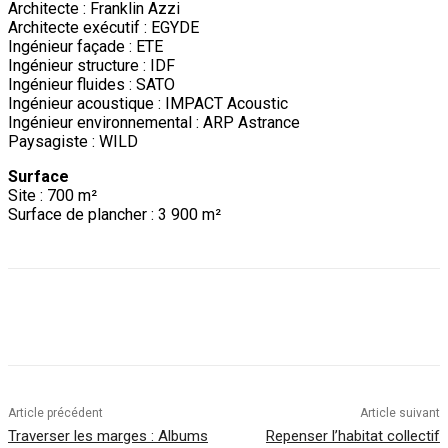
Architecte : Franklin Azzi
Architecte exécutif : EGYDE
Ingénieur façade : ETE
Ingénieur structure : IDF
Ingénieur fluides : SATO
Ingénieur acoustique : IMPACT Acoustic
Ingénieur environnemental : ARP Astrance
Paysagiste : WILD
Surface
Site : 700 m²
Surface de plancher : 3 900 m²
Article précédent
Article suivant
Traverser les marges : Albums
Repenser l’habitat collectif