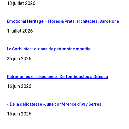
13 juillet 2026
Emotional Heritage – Flores & Prats, architectes, Barcelone
1 juillet 2026
Le Corbusier : dix ans de patrimoine mondial
26 juin 2026
Patrimoines en résistance : De Tombouctou à Odessa
16 juin 2026
« De la délicatesse », une conférence d’Ivry Serres
15 juin 2026