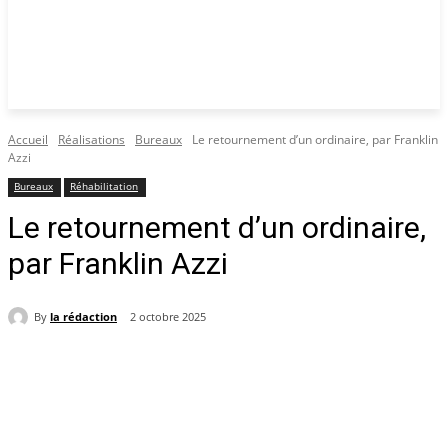
Accueil
Réalisations
Bureaux
Le retournement d’un ordinaire, par Franklin
Azzi
Bureaux
Réhabilitation
Le retournement d’un ordinaire,
par Franklin Azzi
By
la rédaction
2 octobre 2025