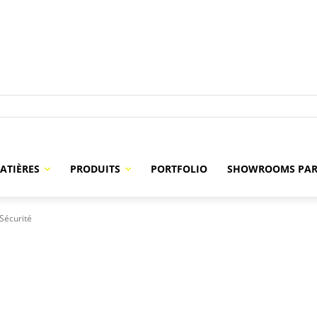
ATIÈRES
PRODUITS
PORTFOLIO
SHOWROOMS PAR
Sécurité