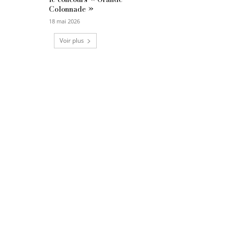
Colonnade »
18 mai 2026
Voir plus