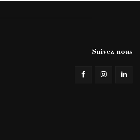
Suivez-nous