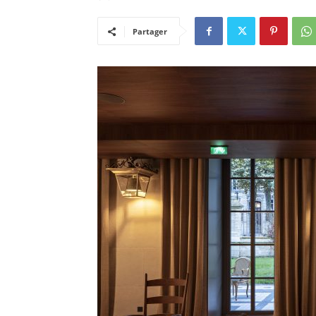
Partager