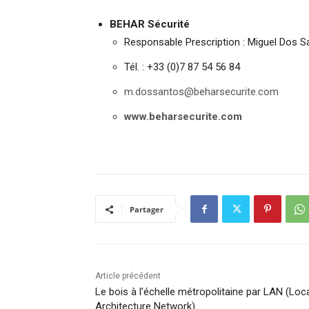
BEHAR Sécurité
Responsable Prescription : Miguel Dos S
Tél. : +33 (0)7 87 54 56 84
m.dossantos@beharsecurite.com
www.beharsecurite.com
Partager
Article précédent
Le bois à l’échelle métropolitaine par LAN (Loc
Architecture Network)