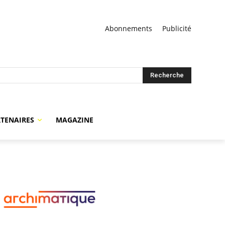
Abonnements
Publicité
Recherche
TENAIRES
MAGAZINE