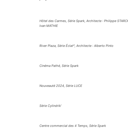
Hôtel des Carmes, Série Spark, Architecte : Philippe STARC
Ivan MATHIE
River Plaza, Série Éclat², Architecte : Alberto Pinto
Cinéma Pathé, Série Spark
Nouveauté 2024, Série LUCE
Série Cylindrik’
Centre commercial des 4 Temps, Série Spark