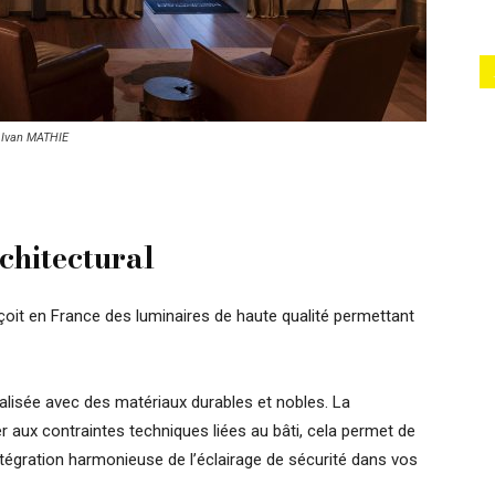
© Ivan MATHIE
chitectural
oit en France des luminaires de haute qualité permettant
éalisée avec des matériaux durables et nobles. La
 aux contraintes techniques liées au bâti, cela permet de
tégration harmonieuse de l’éclairage de sécurité dans vos