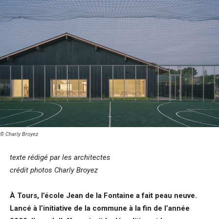
© Charly Broyez
texte rédigé par les architectes
crédit photos
Charly Broyez
À Tours, l’école Jean de la Fontaine a fait peau neuve.
Lancé à l’initiative de la commune à la fin de l’année