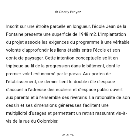
© Charly Broyez
Inscrit sur une étroite parcelle en longueur, l’école Jean de la
Fontaine présente une superficie de 1948 m2. L’implantation
du projet associe les exigences du programme à une véritable
volonté d’approfondir les liens établis entre l’école et son
contexte paysager. Cette intention conceptuelle se lit en
triptyque au fil de la progression dans le bâtiment, dont le
premier volet est incarné par le parvis. Aux portes de
l’établissement, ce dernier tient le double rôle d’espace
d’accueil à l’adresse des écoliers et d’espace public ouvert
aux parents et à l’ensemble des riverains. La rationalité de son
dessin et ses dimensions généreuses facilitent une
multiplicité d’usages et permettent un retrait rassurant vis-à-
vis de la rue du Colombier.
© ALTA