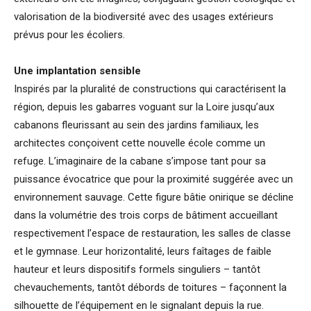
valorisation de la biodiversité avec des usages extérieurs
prévus pour les écoliers.
Une implantation sensible
Inspirés par la pluralité de constructions qui caractérisent la
région, depuis les gabarres voguant sur la Loire jusqu’aux
cabanons fleurissant au sein des jardins familiaux, les
architectes conçoivent cette nouvelle école comme un
refuge. L’imaginaire de la cabane s’impose tant pour sa
puissance évocatrice que pour la proximité suggérée avec un
environnement sauvage. Cette figure bâtie onirique se décline
dans la volumétrie des trois corps de bâtiment accueillant
respectivement l’espace de restauration, les salles de classe
et le gymnase. Leur horizontalité, leurs faîtages de faible
hauteur et leurs dispositifs formels singuliers – tantôt
chevauchements, tantôt débords de toitures – façonnent la
silhouette de l’équipement en le signalant depuis la rue.