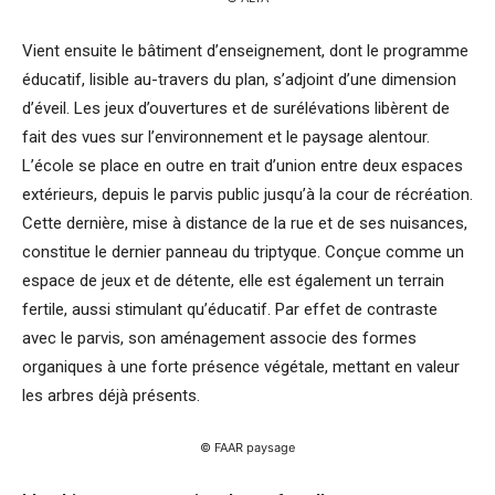
Vient ensuite le bâtiment d’enseignement, dont le programme
éducatif, lisible au-travers du plan, s’adjoint d’une dimension
d’éveil. Les jeux d’ouvertures et de surélévations libèrent de
fait des vues sur l’environnement et le paysage alentour.
L’école se place en outre en trait d’union entre deux espaces
extérieurs, depuis le parvis public jusqu’à la cour de récréation.
Cette dernière, mise à distance de la rue et de ses nuisances,
constitue le dernier panneau du triptyque. Conçue comme un
espace de jeux et de détente, elle est également un terrain
fertile, aussi stimulant qu’éducatif. Par effet de contraste
avec le parvis, son aménagement associe des formes
organiques à une forte présence végétale, mettant en valeur
les arbres déjà présents.
© FAAR paysage