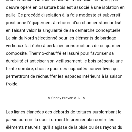
oeuvre opéré en ossature bois est associé à une isolation en
paille. Ce procédé d’isolation à la fois modeste et subversif
positionne l’équipement à rebours d’un chantier standardisé
en faisant valoir la singularité de sa démarche conceptuelle.
Le pin du Nord sélectionné pour les éléments de bardage
verticaux fait écho à certaines constructions de ce quartier
composite. Thermo-chauffé et lasuré pour favoriser sa
durabilité et anticiper son vieillissement, le bois présente une
teinte sombre, choisie pour ses capacités convectives qui
permettront de réchauffer les espaces intérieurs à la saison
froide.
© Charly Broyez © ALTA
Les lignes élancées des débords de toitures surplombant le
parvis comme la cour forment le premier abri contre les
éléments naturels, qu’il s’agisse de la pluie ou des rayons du