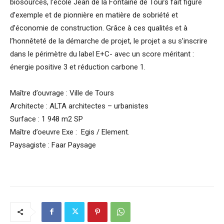
biosourcés, l’école Jean de la Fontaine de Tours fait figure
d’exemple et de pionnière en matière de sobriété et
d’économie de construction. Grâce à ces qualités et à
l’honnêteté de la démarche de projet, le projet a su s’inscrire
dans le périmètre du label E+C- avec un score méritant :
énergie positive 3 et réduction carbone 1.
Maître d’ouvrage : Ville de Tours
Architecte : ALTA architectes – urbanistes
Surface : 1 948 m2 SP
Maître d’oeuvre Exe : Egis / Element.
Paysagiste : Faar Paysage