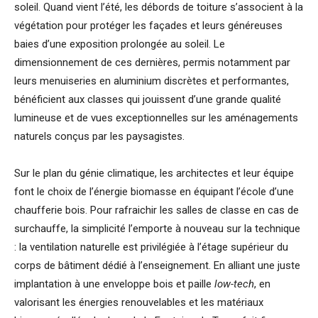
soleil. Quand vient l’été, les débords de toiture s’associent à la
végétation pour protéger les façades et leurs généreuses
baies d’une exposition prolongée au soleil. Le
dimensionnement de ces dernières, permis notamment par
leurs menuiseries en aluminium discrètes et performantes,
bénéficient aux classes qui jouissent d’une grande qualité
lumineuse et de vues exceptionnelles sur les aménagements
naturels conçus par les paysagistes.
Sur le plan du génie climatique, les architectes et leur équipe
font le choix de l’énergie biomasse en équipant l’école d’une
chaufferie bois. Pour rafraichir les salles de classe en cas de
surchauffe, la simplicité l’emporte à nouveau sur la technique
: la ventilation naturelle est privilégiée à l’étage supérieur du
corps de bâtiment dédié à l’enseignement. En alliant une juste
implantation à une enveloppe bois et paille
low-tech
, en
valorisant les énergies renouvelables et les matériaux