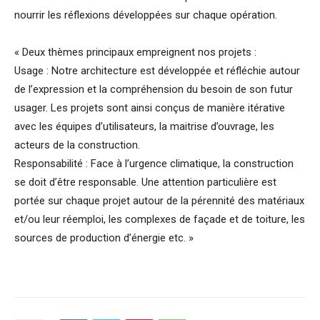
nourrir les réflexions développées sur chaque opération.
« Deux thèmes principaux empreignent nos projets :
Usage : Notre architecture est développée et réfléchie autour
de l’expression et la compréhension du besoin de son futur
usager. Les projets sont ainsi conçus de manière itérative
avec les équipes d’utilisateurs, la maitrise d’ouvrage, les
acteurs de la construction.
Responsabilité : Face à l’urgence climatique, la construction
se doit d’être responsable. Une attention particulière est
portée sur chaque projet autour de la pérennité des matériaux
et/ou leur réemploi, les complexes de façade et de toiture, les
sources de production d’énergie etc. »