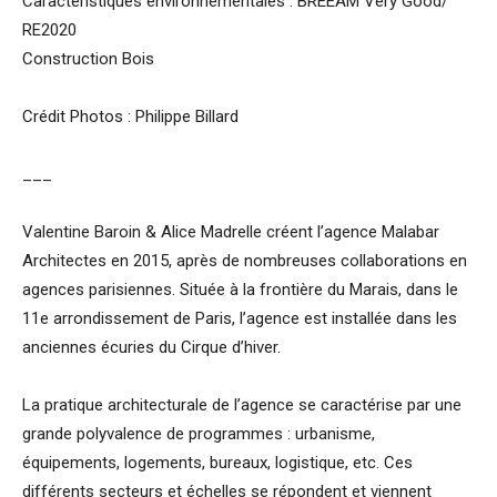
Caractéristiques environnementales : BREEAM Very Good/
RE2020
Construction Bois
Crédit Photos : Philippe Billard
___
Valentine Baroin & Alice Madrelle créent l’agence Malabar
Architectes en 2015, après de nombreuses collaborations en
agences parisiennes. Située à la frontière du Marais, dans le
11e arrondissement de Paris, l’agence est installée dans les
anciennes écuries du Cirque d’hiver.
La pratique architecturale de l’agence se caractérise par une
grande polyvalence de programmes : urbanisme,
équipements, logements, bureaux, logistique, etc. Ces
différents secteurs et échelles se répondent et viennent