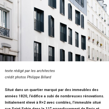
texte rédigé par les architectes
crédit photos
Philippe Billard
Situé dans un quartier marqué par des immeubles des
années 1820, l’édifice a subi de nombreuses rénovations.
Initialement élevé à R+2 avec combles, l’immeuble situé
e
rue Saint Sabin dans le 11
arrondissement de Paris et