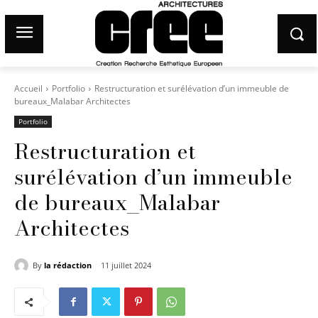
Accueil
Portfolio
Restructuration et surélévation d’un immeuble de
bureaux_Malabar Architectes
Portfolio
Restructuration et
surélévation d’un immeuble
de bureaux_Malabar
Architectes
By
la rédaction
11 juillet 2024