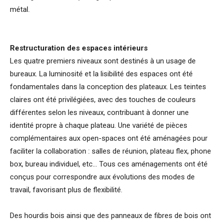
métal.
Restructuration des espaces intérieurs
Les quatre premiers niveaux sont destinés à un usage de
bureaux. La luminosité et la lisibilité des espaces ont été
fondamentales dans la conception des plateaux. Les teintes
claires ont été privilégiées, avec des touches de couleurs
différentes selon les niveaux, contribuant à donner une
identité propre à chaque plateau. Une variété de pièces
complémentaires aux open-spaces ont été aménagées pour
faciliter la collaboration : salles de réunion, plateau flex, phone
box, bureau individuel, etc… Tous ces aménagements ont été
conçus pour correspondre aux évolutions des modes de
travail, favorisant plus de flexibilité.
Des hourdis bois ainsi que des panneaux de fibres de bois ont