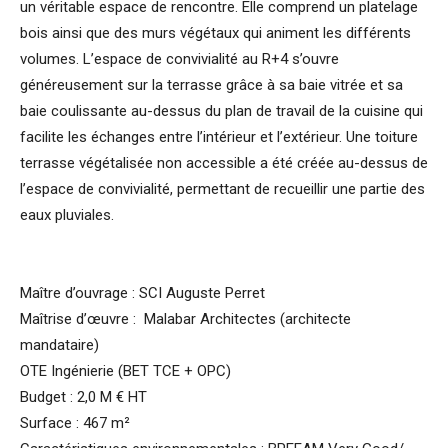
un véritable espace de rencontre. Elle comprend un platelage
bois ainsi que des murs végétaux qui animent les différents
volumes. L’espace de convivialité au R+4 s’ouvre
généreusement sur la terrasse grâce à sa baie vitrée et sa
baie coulissante au-dessus du plan de travail de la cuisine qui
facilite les échanges entre l’intérieur et l’extérieur. Une toiture
terrasse végétalisée non accessible a été créée au-dessus de
l’espace de convivialité, permettant de recueillir une partie des
eaux pluviales.
Maître d’ouvrage : SCI Auguste Perret
Maîtrise d’œuvre : Malabar Architectes (architecte
mandataire)
OTE Ingénierie (BET TCE + OPC)
Budget : 2,0 M € HT
Surface : 467 m²