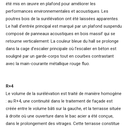
été mis en œuvre en plafond pour améliorer les
performances environnementales et acoustiques. Les
poutres bois de la surélévation ont été laissées apparentes.
Le hall d’entrée principal est marqué par un plafond suspendu
composé de panneaux acoustiques en bois massif qui se
retourne verticalement. La couleur bleue du hall se prolonge
dans la cage d’escalier principale où l’escalier en béton est
souligné par un garde-corps tout en courbes contrastant
avec la main-courante métallique rouge fluo.
R+4
Le volume de la surélévation est traité de manière homogène
: au R+4, une continuité dans le traitement de façade est
créée entre le volume bâti sur la gauche, et la terrasse située
à droite où une ouverture dans le bac acier a été conçue,
dans le prolongement des vitrages. Cette terrasse constitue