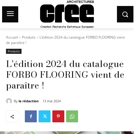
Accueil
Produits
L’édition 2024 du catalogue FORBO FLOORING vient
de paraître !
Produits
L’édition 2024 du catalogue
FORBO FLOORING vient de
paraître !
By
la rédaction
13 mai 2024