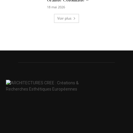
18 mai 2026
Voir plus