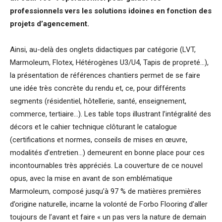
professionnels vers les solutions idoines en fonction des
projets d’agencement.
Ainsi, au-delà des onglets didactiques par catégorie (LVT,
Marmoleum, Flotex, Hétérogènes U3/U4, Tapis de propreté…),
la présentation de références chantiers permet de se faire
une idée très concrète du rendu et, ce, pour différents
segments (résidentiel, hôtellerie, santé, enseignement,
commerce, tertiaire…). Les table tops illustrant l’intégralité des
décors et le cahier technique clôturant le catalogue
(certifications et normes, conseils de mises en œuvre,
modalités d’entretien…) demeurent en bonne place pour ces
incontournables très appréciés. La couverture de ce nouvel
opus, avec la mise en avant de son emblématique
Marmoleum, composé jusqu’à 97 % de matières premières
d’origine naturelle, incarne la volonté de Forbo Flooring d’aller
toujours de l’avant et faire « un pas vers la nature de demain