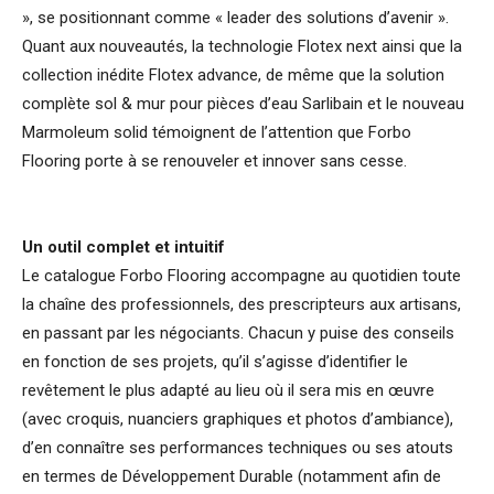
», se positionnant comme « leader des solutions d’avenir ».
Quant aux nouveautés, la technologie Flotex next ainsi que la
collection inédite Flotex advance, de même que la solution
complète sol & mur pour pièces d’eau Sarlibain et le nouveau
Marmoleum solid témoignent de l’attention que Forbo
Flooring porte à se renouveler et innover sans cesse.
Un outil complet et intuitif
Le catalogue Forbo Flooring accompagne au quotidien toute
la chaîne des professionnels, des prescripteurs aux artisans,
en passant par les négociants. Chacun y puise des conseils
en fonction de ses projets, qu’il s’agisse d’identifier le
revêtement le plus adapté au lieu où il sera mis en œuvre
(avec croquis, nuanciers graphiques et photos d’ambiance),
d’en connaître ses performances techniques ou ses atouts
en termes de Développement Durable (notamment afin de