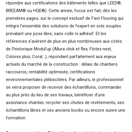
répondre aux certifications des bâtiments telles que LEED®,
BREEAM® ou HQE®). Cette année, focus est fait, dès les
premières pages, sur le concept exclusif de Fast Flooring qui
intègre l’ensemble des solutions de l’expert en sols souples
prévalant une pose libre, sans colle ni adhésif. Et les
références s’avèrent de plus en plus nombreuses aux côtés
de l’historique Modul’up (Allura click et flex, Flotex next,
Colorex plus, Coral…), répondant parfaitement aux enjeux
actuels du marché de la construction : délais de chantiers
raccourcis, rentabilité optimisée, certifications
environnementales plébiscitées. Par ailleurs, le professionnel
se verra proposer de recevoir des échantillons, commander
au plus près du lieu de ses travaux, bénéficier d’une
assistance chantier, recycler ses chutes de revêtements, ses
échantillons libres et ses anciens books ou encore suivre une
formation.