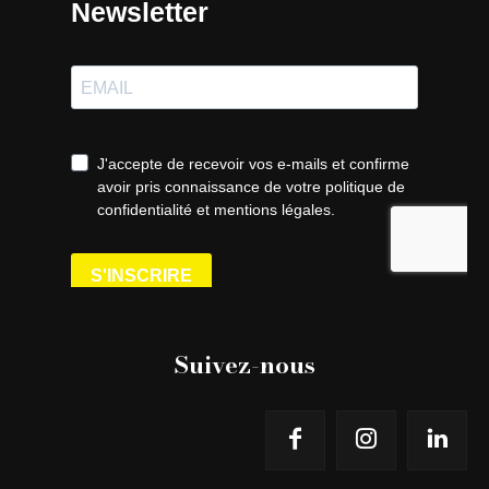
Suivez-nous