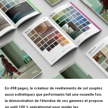
En 498 pages, le créateur de revêtements de sol souples
aussi esthétiques que performants fait une nouvelle fois
la démonstration de l’étendue de ses gammes et propose
un outil 100 % opérationnel pour guider les