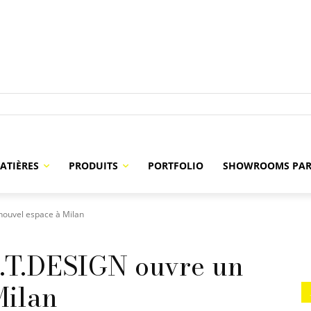
ATIÈRES
PRODUITS
PORTFOLIO
SHOWROOMS PAR
nouvel espace à Milan
G.T.DESIGN ouvre un
Milan