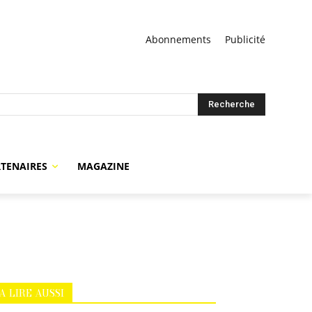
Abonnements
Publicité
Recherche
TENAIRES
MAGAZINE
A LIRE AUSSI