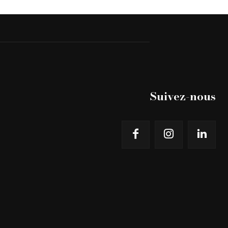
Suivez-nous