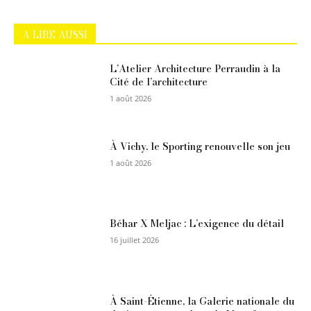
A LIRE AUSSI
L’Atelier Architecture Perraudin à la
Cité de l’architecture
1 août 2026
À Vichy, le Sporting renouvelle son jeu
1 août 2026
Béhar X Meljac : L’exigence du détail
16 juillet 2026
À Saint-Étienne, la Galerie nationale du