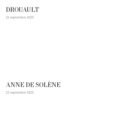
DROUAULT
22 septembre 2025
ANNE DE SOLÈNE
22 septembre 2025