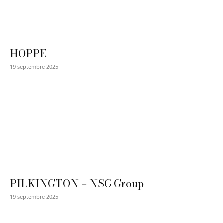
HOPPE
19 septembre 2025
PILKINGTON – NSG Group
19 septembre 2025