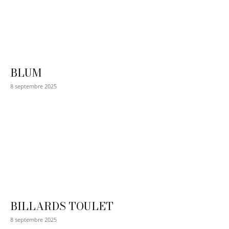
BLUM
8 septembre 2025
BILLARDS TOULET
8 septembre 2025