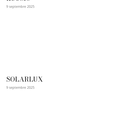
9 septembre 2025
SOLARLUX
9 septembre 2025