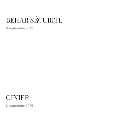
BEHAR SÉCURITÉ
9 septembre 2025
CINIER
8 septembre 2025