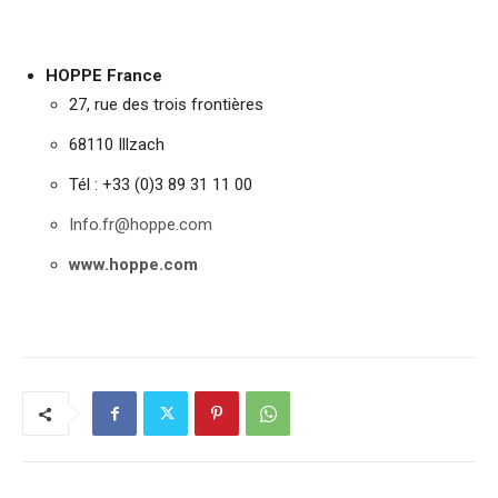
HOPPE France
27, rue des trois frontières
68110 Illzach
Tél : +33 (0)3 89 31 11 00
Info.fr@hoppe.com
www.hoppe.com