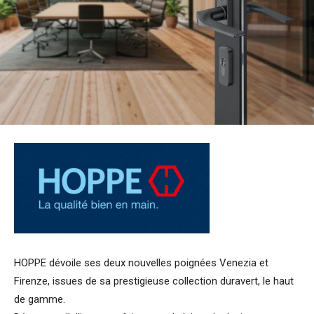
HOPPE dévoile ses deux nouvelles poignées Venezia et
Firenze, issues de sa prestigieuse collection duravert, le haut
de gamme.