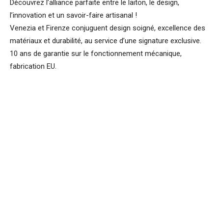
Découvrez l’alliance parfaite entre le laiton, le design,
l’innovation et un savoir-faire artisanal !
Venezia et Firenze conjuguent design soigné, excellence des
matériaux et durabilité, au service d’une signature exclusive.
10 ans de garantie sur le fonctionnement mécanique,
fabrication EU.