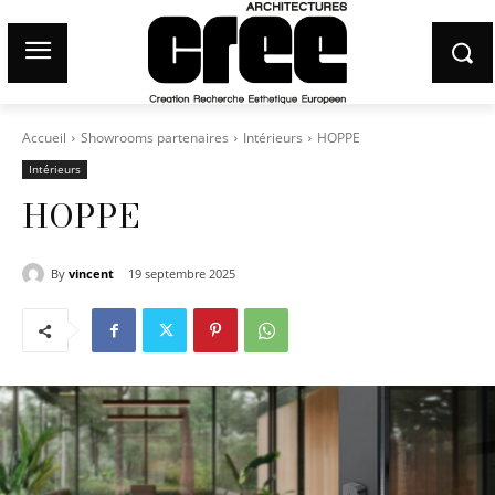
Accueil
Showrooms partenaires
Intérieurs
HOPPE
Intérieurs
HOPPE
By
vincent
19 septembre 2025