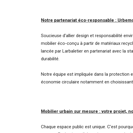
Notre partenariat éco-responsable : Urbemo
Soucieuse d’allier design et responsabilité en
mobilier éco-conçu à partir de matériaux recy
lancée par Larbaletier en partenariat avec la sta
durabilité.
Notre équipe est impliquée dans la protection
économie circulaire notamment en choisissant
Mobilier urbain sur mesure : votre projet, no
Chaque espace public est unique. C’est pourqu