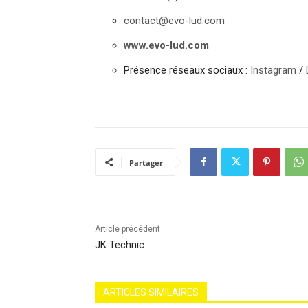
contact@evo-lud.com
www.evo-lud.com
Présence réseaux sociaux :
Instagram
/
Partager
Article précédent
JK Technic
ARTICLES SIMILAIRES