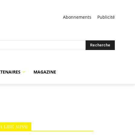
Abonnements
Publicité
Recherche
TENAIRES
MAGAZINE
A LIRE AUSSI