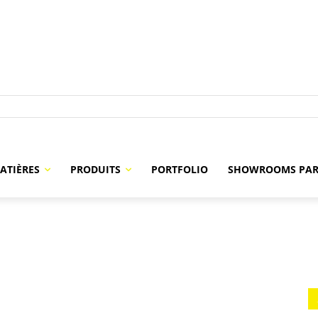
ATIÈRES
PRODUITS
PORTFOLIO
SHOWROOMS PAR