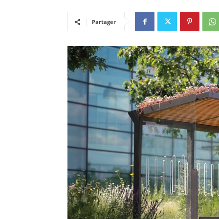
Partager