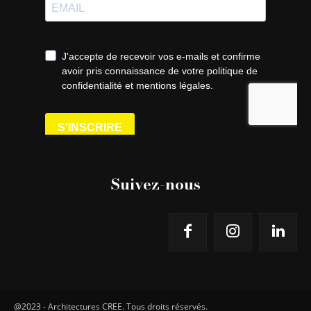
Suivez-nous
@2023 - Architectures CREE. Tous droits réservés.