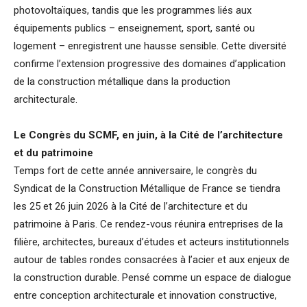
photovoltaïques, tandis que les programmes liés aux
équipements publics – enseignement, sport, santé ou
logement – enregistrent une hausse sensible. Cette diversité
confirme l’extension progressive des domaines d’application
de la construction métallique dans la production
architecturale.
Le Congrès du SCMF, en juin, à la Cité de l’architecture
et du patrimoine
Temps fort de cette année anniversaire, le congrès du
Syndicat de la Construction Métallique de France se tiendra
les 25 et 26 juin 2026 à la Cité de l’architecture et du
patrimoine à Paris. Ce rendez-vous réunira entreprises de la
filière, architectes, bureaux d’études et acteurs institutionnels
autour de tables rondes consacrées à l’acier et aux enjeux de
la construction durable. Pensé comme un espace de dialogue
entre conception architecturale et innovation constructive,