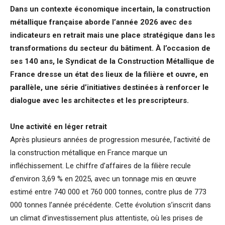
Dans un contexte économique incertain, la construction
métallique française aborde l’année 2026 avec des
indicateurs en retrait mais une place stratégique dans les
transformations du secteur du bâtiment. À l’occasion de
ses 140 ans, le Syndicat de la Construction Métallique de
France dresse un état des lieux de la filière et ouvre, en
parallèle, une série d’initiatives destinées à renforcer le
dialogue avec les architectes et les prescripteurs.
Une activité en léger retrait
Après plusieurs années de progression mesurée, l’activité de
la construction métallique en France marque un
infléchissement. Le chiffre d’affaires de la filière recule
d’environ 3,69 % en 2025, avec un tonnage mis en œuvre
estimé entre 740 000 et 760 000 tonnes, contre plus de 773
000 tonnes l’année précédente. Cette évolution s’inscrit dans
un climat d’investissement plus attentiste, où les prises de