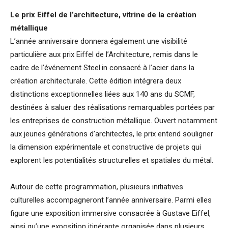
Le prix Eiffel de l’architecture, vitrine de la création
métallique
L’année anniversaire donnera également une visibilité
particulière aux prix Eiffel de l’Architecture, remis dans le
cadre de l’événement Steel.in consacré à l’acier dans la
création architecturale. Cette édition intégrera deux
distinctions exceptionnelles liées aux 140 ans du SCMF,
destinées à saluer des réalisations remarquables portées par
les entreprises de construction métallique. Ouvert notamment
aux jeunes générations d’architectes, le prix entend souligner
la dimension expérimentale et constructive de projets qui
explorent les potentialités structurelles et spatiales du métal.
Autour de cette programmation, plusieurs initiatives
culturelles accompagneront l’année anniversaire. Parmi elles
figure une exposition immersive consacrée à Gustave Eiffel,
ainsi qu’une exposition itinérante organisée dans plusieurs