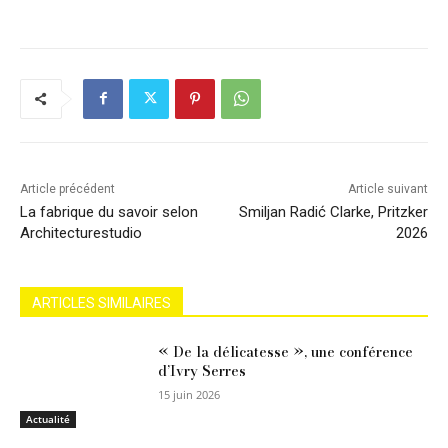
Article précédent
Article suivant
La fabrique du savoir selon
Smiljan Radić Clarke, Pritzker
Architecturestudio
2026
ARTICLES SIMILAIRES
« De la délicatesse », une conférence
d’Ivry Serres
15 juin 2026
Actualité