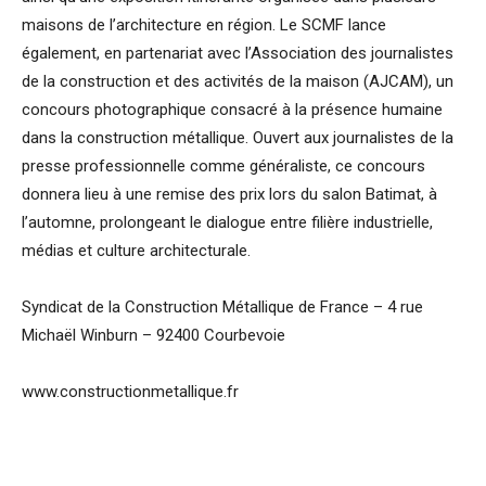
maisons de l’architecture en région. Le SCMF lance
également, en partenariat avec l’Association des journalistes
de la construction et des activités de la maison (AJCAM), un
concours photographique consacré à la présence humaine
dans la construction métallique. Ouvert aux journalistes de la
presse professionnelle comme généraliste, ce concours
donnera lieu à une remise des prix lors du salon Batimat, à
l’automne, prolongeant le dialogue entre filière industrielle,
médias et culture architecturale.
Syndicat de la Construction Métallique de France – 4 rue
Michaël Winburn – 92400 Courbevoie
www.constructionmetallique.fr