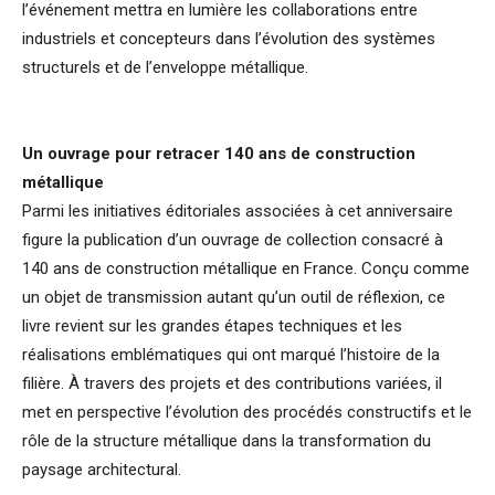
l’événement mettra en lumière les collaborations entre
industriels et concepteurs dans l’évolution des systèmes
structurels et de l’enveloppe métallique.
Un ouvrage pour retracer 140 ans de construction
métallique
Parmi les initiatives éditoriales associées à cet anniversaire
figure la publication d’un ouvrage de collection consacré à
140 ans de construction métallique en France. Conçu comme
un objet de transmission autant qu’un outil de réflexion, ce
livre revient sur les grandes étapes techniques et les
réalisations emblématiques qui ont marqué l’histoire de la
filière. À travers des projets et des contributions variées, il
met en perspective l’évolution des procédés constructifs et le
rôle de la structure métallique dans la transformation du
paysage architectural.