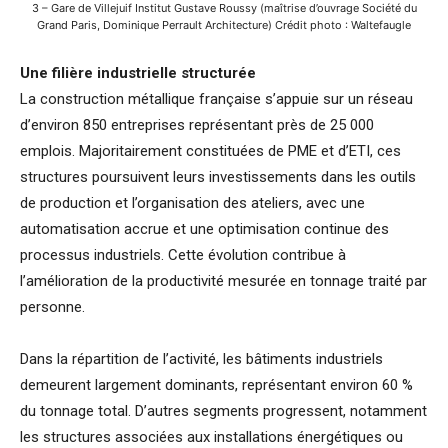
3 – Gare de Villejuif Institut Gustave Roussy (maîtrise d’ouvrage Société du
Grand Paris, Dominique Perrault Architecture) Crédit photo : Waltefaugle
Une filière industrielle structurée
La construction métallique française s’appuie sur un réseau
d’environ 850 entreprises représentant près de 25 000
emplois. Majoritairement constituées de PME et d’ETI, ces
structures poursuivent leurs investissements dans les outils
de production et l’organisation des ateliers, avec une
automatisation accrue et une optimisation continue des
processus industriels. Cette évolution contribue à
l’amélioration de la productivité mesurée en tonnage traité par
personne.
Dans la répartition de l’activité, les bâtiments industriels
demeurent largement dominants, représentant environ 60 %
du tonnage total. D’autres segments progressent, notamment
les structures associées aux installations énergétiques ou