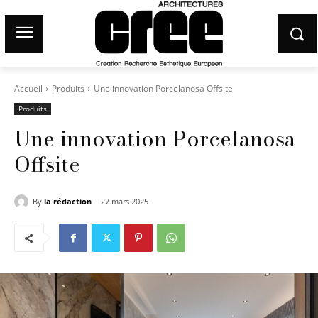
Accueil
Produits
Une innovation Porcelanosa Offsite
Produits
Une innovation Porcelanosa
Offsite
By
la rédaction
27 mars 2025