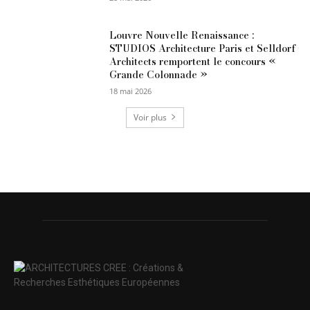
Louvre Nouvelle Renaissance :
STUDIOS Architecture Paris et Selldorf
Architects remportent le concours «
Grande Colonnade »
18 mai 2026
Voir plus