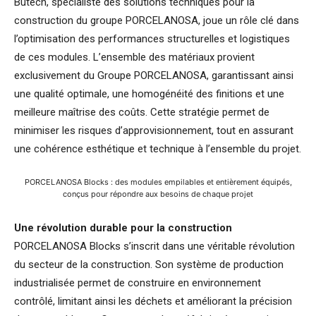
Butech, spécialiste des solutions techniques pour la
construction du groupe PORCELANOSA, joue un rôle clé dans
l’optimisation des performances structurelles et logistiques
de ces modules. L’ensemble des matériaux provient
exclusivement du Groupe PORCELANOSA, garantissant ainsi
une qualité optimale, une homogénéité des finitions et une
meilleure maîtrise des coûts. Cette stratégie permet de
minimiser les risques d’approvisionnement, tout en assurant
une cohérence esthétique et technique à l’ensemble du projet.
PORCELANOSA Blocks : des modules empilables et entièrement équipés,
conçus pour répondre aux besoins de chaque projet
Une révolution durable pour la construction
PORCELANOSA Blocks s’inscrit dans une véritable révolution
du secteur de la construction. Son système de production
industrialisée permet de construire en environnement
contrôlé, limitant ainsi les déchets et améliorant la précision