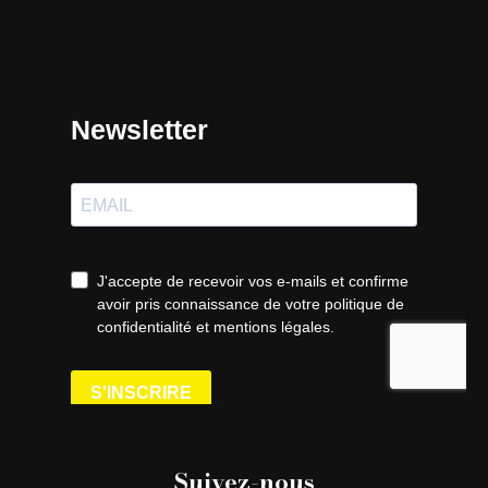
Suivez-nous