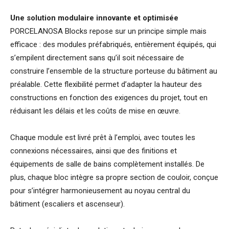
Une solution modulaire innovante et optimisée
PORCELANOSA Blocks repose sur un principe simple mais
efficace : des modules préfabriqués, entièrement équipés, qui
s’empilent directement sans qu’il soit nécessaire de
construire l’ensemble de la structure porteuse du bâtiment au
préalable. Cette flexibilité permet d’adapter la hauteur des
constructions en fonction des exigences du projet, tout en
réduisant les délais et les coûts de mise en œuvre.
Chaque module est livré prêt à l’emploi, avec toutes les
connexions nécessaires, ainsi que des finitions et
équipements de salle de bains complètement installés. De
plus, chaque bloc intègre sa propre section de couloir, conçue
pour s’intégrer harmonieusement au noyau central du
bâtiment (escaliers et ascenseur).