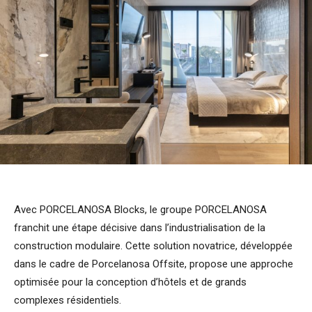
Avec PORCELANOSA Blocks, le groupe PORCELANOSA
franchit une étape décisive dans l’industrialisation de la
construction modulaire. Cette solution novatrice, développée
dans le cadre de Porcelanosa Offsite, propose une approche
optimisée pour la conception d’hôtels et de grands
complexes résidentiels.