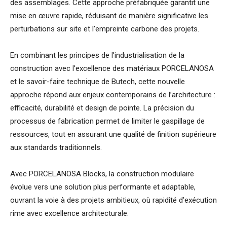
des assemblages. Cette approche préfabriquée garantit une
mise en œuvre rapide, réduisant de manière significative les
perturbations sur site et l’empreinte carbone des projets.
En combinant les principes de l’industrialisation de la
construction avec l’excellence des matériaux PORCELANOSA
et le savoir-faire technique de Butech, cette nouvelle
approche répond aux enjeux contemporains de l’architecture :
efficacité, durabilité et design de pointe. La précision du
processus de fabrication permet de limiter le gaspillage de
ressources, tout en assurant une qualité de finition supérieure
aux standards traditionnels.
Avec PORCELANOSA Blocks, la construction modulaire
évolue vers une solution plus performante et adaptable,
ouvrant la voie à des projets ambitieux, où rapidité d’exécution
rime avec excellence architecturale.