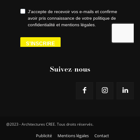
Suivez-nous
@2023 - Architectures CREE. Tous droits réservés.
Publicité
Mentions légales
Contact