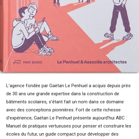
L’agence fondée par Gaëtan Le Penhuel a acquis depuis près
de 30 ans une grande expertise dans la construction de
bâtiments scolaires, s’étant fait un nom dans ce domaine
avec des conceptions pionnières. Fort de cette richesse
d’expérience, Gaëtan Le Penhuel présente aujourd’hui ABC :
Manuel de pratiques vertueuses pour penser et construire les
écoles du futur, un guide compact pour développer des