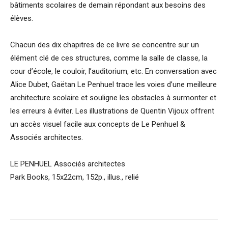
bâtiments scolaires de demain répondant aux besoins des
élèves.
Chacun des dix chapitres de ce livre se concentre sur un
élément clé de ces structures, comme la salle de classe, la
cour d’école, le couloir, l’auditorium, etc. En conversation avec
Alice Dubet, Gaëtan Le Penhuel trace les voies d’une meilleure
architecture scolaire et souligne les obstacles à surmonter et
les erreurs à éviter. Les illustrations de Quentin Vijoux offrent
un accès visuel facile aux concepts de Le Penhuel &
Associés architectes.
LE PENHUEL Associés architectes
Park Books, 15x22cm, 152p., illus., relié