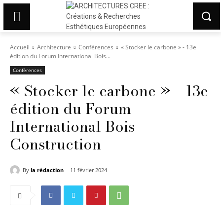
Accueil
Architecture
Conférences
« Stocker le carbone » - 13e
édition du Forum International Bois...
Conférences
« Stocker le carbone » – 13e
édition du Forum
International Bois
Construction
By
la rédaction
11 février 2024