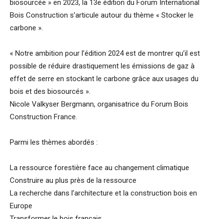
biosourcée » en 2023, la 13e édition du Forum International
Bois Construction s’articule autour du thème « Stocker le
carbone ».
« Notre ambition pour l’édition 2024 est de montrer qu’il est
possible de réduire drastiquement les émissions de gaz à
effet de serre en stockant le carbone grâce aux usages du
bois et des biosourcés ».
Nicole Valkyser Bergmann, organisatrice du Forum Bois
Construction France.
Parmi les thèmes abordés :
La ressource forestière face au changement climatique
Construire au plus près de la ressource
La recherche dans l’architecture et la construction bois en
Europe
Transformer le bois français