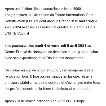
Après une édition lilloise accueillant près de 6000
congressistes, la 13e édition du Forum International Bois
Construction (FBC) revient dans le Grand Est le
mercredi 3
avril 2024
avec les sessions inaugurales au Campus Bois
ENSTIB d’Épinal.
Il se poursuivra les
jeudi 4 et vendredi 5 avril 2024
au
Centre Prouvé de Nancy où se tiendront le congrès, le salon
avec ses expositions et la Tribune des Innovations.
Ce Forum annuel de la construction, l’aménagement et la
rénovation bois & biosourcés, unique en Europe, reste la
principale plateforme de rencontres et d’échanges entre tous
les professionnels de la filière forêt/bois et biosourcée.
Après « la neutralité carbone » en 2022 et « l’Europe