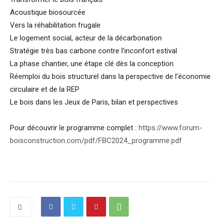
Acoustique biosourcée
Vers la réhabilitation frugale
Le logement social, acteur de la décarbonation
Stratégie très bas carbone contre l’inconfort estival
La phase chantier, une étape clé dès la conception
Réemploi du bois structurel dans la perspective de l’économie
circulaire et de la REP
Le bois dans les Jeux de Paris, bilan et perspectives
Pour découvrir le programme complet :
https://www.forum-
boisconstruction.com/pdf/FBC2024_programme.pdf