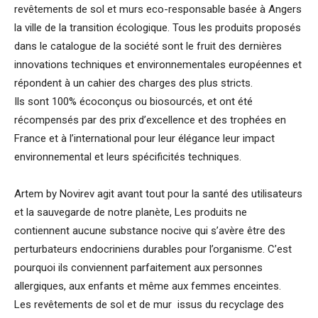
revêtements de sol et murs eco-responsable basée à Angers
la ville de la transition écologique. Tous les produits proposés
dans le catalogue de la société sont le fruit des dernières
innovations techniques et environnementales européennes et
répondent à un cahier des charges des plus stricts.
Ils sont 100% écoconçus ou biosourcés, et ont été
récompensés par des prix d’excellence et des trophées en
France et à l’international pour leur élégance leur impact
environnemental et leurs spécificités techniques.
Artem by Novirev agit avant tout pour la santé des utilisateurs
et la sauvegarde de notre planète, Les produits ne
contiennent aucune substance nocive qui s’avère être des
perturbateurs endocriniens durables pour l’organisme. C’est
pourquoi ils conviennent parfaitement aux personnes
allergiques, aux enfants et même aux femmes enceintes.
Les revêtements de sol et de mur issus du recyclage des