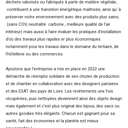
déchets valorisés ou fabriqués à partir de matière végétale,
contribuent à une transition énergétique maîtrisée, ainsi qu’ à
préserver notre environnement avec des produits plus sains,
(sans COV, neutralité carbone , meilleure qualité de l’air
intérieur) mais aussi à faire évaluer les pratiques d’installation
d’où des travaux plus rapides er plus économiques
notamment pour les travaux dans le domaine du tertiaire, de
l’hôtellerie ou des commerces.
Ajoutons que l’entreprise a mis en place en 2022 une
démarche de réemploi solidaire de ses chutes de production.
et de chantier en collaboration avec des designers parisiens
et des ESAT des pays de Loire. Les revêtements une fois
récupérées, puis nettoyées deviennent ainsi des objets design
mais également et c’est plus original des bijoux, des sacs ou
autres goodies très élégants. Chacun est gagnant pour sa
santé, fait des économies et la planète est mieux