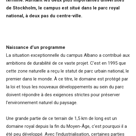
de Stockholm, le campus est situé dans le parc royal
national, à deux pas du centre-ville.
Naissance d’un programme
La situation exceptionnelle du campus Albano a contribué aux
ambitions de durabilité de ce vaste projet. C’est en 1995 que
cette zone naturelle a reçu le statut de parc urbain national, le
premier dans le monde. À ce titre, le domaine est protégé par
la loi et tous les nouveaux développements au sein du parc
doivent répondre à des exigences strictes pour préserver
l’environnement naturel du paysage.
Une grande partie de ce terrain de 1,5 km de long est un
domaine royal depuis la fin du Moyen-Âge, c’est pourquoi il a
été peu développé. Avec l’industrialisation, certaines parties