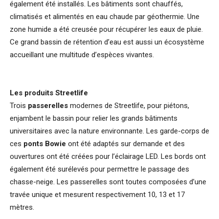
également été installés. Les bâtiments sont chauffés,
climatisés et alimentés en eau chaude par géothermie. Une
zone humide a été creusée pour récupérer les eaux de pluie.
Ce grand bassin de rétention d’eau est aussi un écosystème
accueillant une multitude d’espèces vivantes.
Les produits Streetlife
Trois
passerelles
modernes de Streetlife, pour piétons,
enjambent le bassin pour relier les grands bâtiments
universitaires avec la nature environnante. Les garde-corps de
ces
ponts Bowie
ont été adaptés sur demande et des
ouvertures ont été créées pour l’éclairage LED. Les bords ont
également été surélevés pour permettre le passage des
chasse-neige. Les passerelles sont toutes composées d’une
travée unique et mesurent respectivement 10, 13 et 17
mètres.