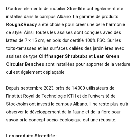
D’autres éléments de mobilier Streetlife ont également été
installés dans le campus Albano. La gamme de produits
Rough&Ready
a été choisie pour créer une belle harmonie
de style. Ainsi, toutes les assises sont conçues avec des
lattes de 7 x 15 cm, en bois dur certifié 100% FSC. Sur les
toits-terrasses et les surfaces dallées des jardinières avec
assises de type
Cliffhanger Shrubtubs
et
Lean Green
Circular Benches
sont installées pour apporter de la verdure
qui est également déplaçable.
Depuis septembre 2023, près de 14.000 utilisateurs de
l’Institut Royal de Technologie KTH et de l’université de
Stockholm ont investi le campus Albano. Il ne reste plus qu’à
observer le développement de la faune et de la flore pour
savoir si le concept socio-écologique est une réussite.
Les produits Streetlife :