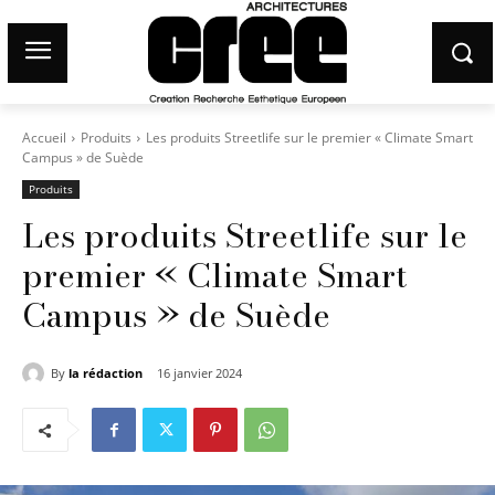
Accueil
Produits
Les produits Streetlife sur le premier « Climate Smart
Campus » de Suède
Produits
Les produits Streetlife sur le
premier « Climate Smart
Campus » de Suède
By
la rédaction
16 janvier 2024