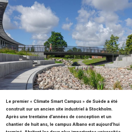
Le premier « Climate Smart Campus » de Suède a été
construit sur un ancien site industriel à Stockholm.
Après une trentaine d’années de conception et un
chantier de huit ans, le campus Albano est aujourd’hui
terminé. Abritant les deux plus importantes universités