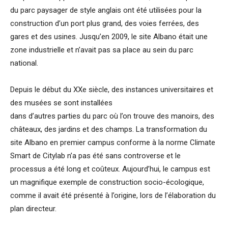
du parc paysager de style anglais ont été utilisées pour la
construction d’un port plus grand, des voies ferrées, des
gares et des usines. Jusqu’en 2009, le site Albano était une
zone industrielle et n’avait pas sa place au sein du parc
national.
Depuis le début du XXe siècle, des instances universitaires et
des musées se sont installées
dans d’autres parties du parc où l’on trouve des manoirs, des
châteaux, des jardins et des champs. La transformation du
site Albano en premier campus conforme à la norme Climate
Smart de Citylab n’a pas été sans controverse et le
processus a été long et coûteux. Aujourd’hui, le campus est
un magnifique exemple de construction socio-écologique,
comme il avait été présenté à l’origine, lors de l’élaboration du
plan directeur.