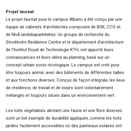
Projet lauréat
Le projet lauréat pour le campus Albano a été conçu par une
équipe de cabinets d’architectes composée de BSK, CCO et
de Nivå landskaparkitektur. Un groupe de recherche du
Stockholm Resilience Centre et le département d’architecture
de l’Institut Royal de Technologie KTH, ont apporté leurs
connaissances et leurs idées au planning, basé sur un
concept urbain socio-écologique. Le campus est créé pour
être toujours animé, avec des bâtiments de différentes tailles
et aux fonctions diverses. Conçus de façon intégrale, les lieux
de résidence, de travail et de loisirs sont volontairement
mélangés et toujours situés dans un environnement vert.
Les toits végétalisés abritant une faune et une flore diverses
sont un bel exemple de durabilité appliquée, comme les toits
jardins facilement accessibles où des panneaux solaires ont