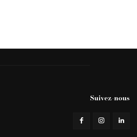
Suivez-nous