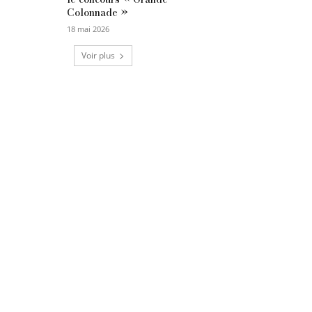
Colonnade »
18 mai 2026
Voir plus