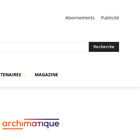
Abonnements
Publicité
Recherche
TENAIRES
MAGAZINE