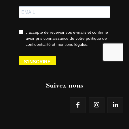
Suivez-nous