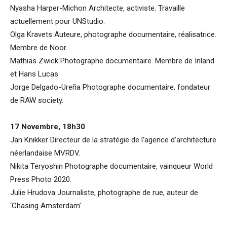
Nyasha Harper-Michon Architecte, activiste. Travaille
actuellement pour UNStudio.
Olga Kravets Auteure, photographe documentaire, réalisatrice.
Membre de Noor.
Mathias Zwick Photographe documentaire. Membre de Inland
et Hans Lucas.
Jorge Delgado-Ureña Photographe documentaire, fondateur
de RAW society.
17 Novembre, 18h30
Jan Knikker Directeur de la stratégie de l’agence d’architecture
néerlandaise MVRDV.
Nikita Teryoshin Photographe documentaire, vainqueur World
Press Photo 2020.
Julie Hrudova Journaliste, photographe de rue, auteur de
‘Chasing Amsterdam’.