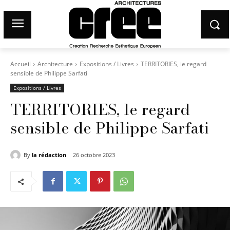
Accueil
Architecture
Expositions / Livres
TERRITORIES, le regard
sensible de Philippe Sarfati
Expositions / Livres
TERRITORIES, le regard
sensible de Philippe Sarfati
By
la rédaction
26 octobre 2023