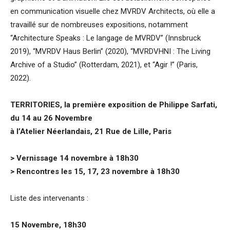
en communication visuelle chez MVRDV Architects, où elle a
travaillé sur de nombreuses expositions, notamment
“Architecture Speaks : Le langage de MVRDV” (Innsbruck
2019), “MVRDV Haus Berlin” (2020), “MVRDVHNI : The Living
Archive of a Studio” (Rotterdam, 2021), et “Agir !” (Paris,
2022).
TERRITORIES, la première exposition de Philippe Sarfati,
du 14 au 26 Novembre
à l’Atelier Néerlandais, 21 Rue de Lille, Paris
> Vernissage 14 novembre à 18h30
> Rencontres les 15, 17, 23 novembre à 18h30
Liste des intervenants :
15 Novembre, 18h30