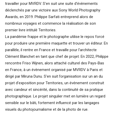
travailler pour MVRDV. S’en suit une suite d’évènements
déclenchés par une victoire aux Sony World Photography
Awards, en 2019. Philippe Sarfati entreprend alors de
nombreux voyages et commence la réalisation de son
premier livre intitulé Territories.
La pandémie frappe et le photographe utilise le repos forcé
pour produire une première maquette et trouver un éditeur. En
parallèle, il rentre en France et travaille pour l’architecte
Clément Blanchet en tant que chef de projet. En 2022, Philippe
rencontre Friso Wijnen, alors attaché culturel des Pays-Bas
en France, à un évènement organisé par MVRDV à Paris et
dirigé par Miruna Dunu. S’en suit l’organisation sur un an du
projet d’exposition pour Territories, un événement construit
avec candeur et sincérité, dans la continuité de sa pratique
photographique.
Le projet singulier met en lumière un regard
sensible sur le bâti, fortement influencé par les langages
visuels du photojournalisme et de la photo de rue.