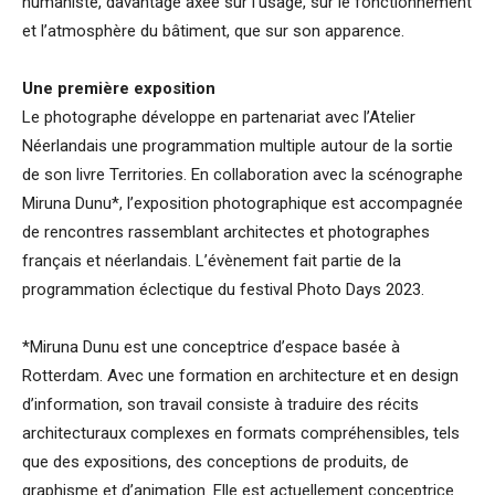
humaniste, davantage axée sur l’usage, sur le fonctionnement
et l’atmosphère du bâtiment, que sur son apparence.
Une première exposition
Le photographe développe en partenariat avec l’Atelier
Néerlandais une programmation multiple autour de la sortie
de son livre Territories. En collaboration avec la scénographe
Miruna Dunu*, l’exposition photographique est accompagnée
de rencontres rassemblant architectes et photographes
français et néerlandais. L’évènement fait partie de la
programmation éclectique du festival Photo Days 2023.
*Miruna Dunu est une conceptrice d’espace basée à
Rotterdam. Avec une formation en architecture et en design
d’information, son travail consiste à traduire des récits
architecturaux complexes en formats compréhensibles, tels
que des expositions, des conceptions de produits, de
graphisme et d’animation. Elle est actuellement conceptrice