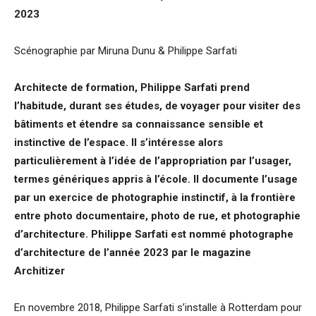
2023
Scénographie par Miruna Dunu & Philippe Sarfati
Architecte de formation, Philippe Sarfati prend
l’habitude, durant ses études, de voyager pour visiter des
bâtiments et étendre sa connaissance sensible et
instinctive de l’espace. Il s’intéresse alors
particulièrement à l’idée de l’appropriation par l’usager,
termes génériques appris à l’école. Il documente l’usage
par un exercice de photographie instinctif, à la frontière
entre photo documentaire, photo de rue, et photographie
d’architecture. Philippe Sarfati est nommé photographe
d’architecture de l’année 2023 par le magazine
Architizer
En novembre 2018, Philippe Sarfati s’installe à Rotterdam pour