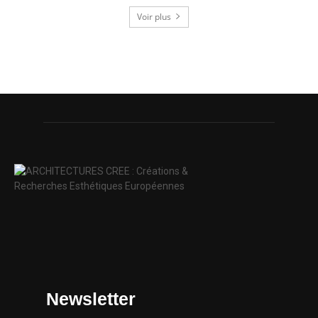
Voir plus