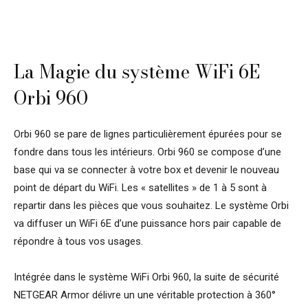
La Magie du système WiFi 6E
Orbi 960
Orbi 960 se pare de lignes particulièrement épurées pour se
fondre dans tous les intérieurs. Orbi 960 se compose d’une
base qui va se connecter à votre box et devenir le nouveau
point de départ du WiFi. Les « satellites » de 1 à 5 sont à
repartir dans les pièces que vous souhaitez. Le système Orbi
va diffuser un WiFi 6E d’une puissance hors pair capable de
répondre à tous vos usages.
Intégrée dans le système WiFi Orbi 960, la suite de sécurité
NETGEAR Armor délivre un une véritable protection à 360°