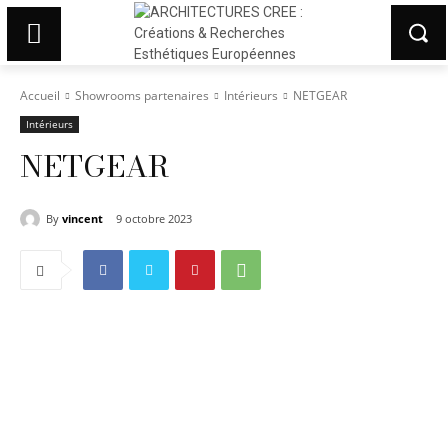
Accueil
Showrooms partenaires
Intérieurs
NETGEAR
Intérieurs
NETGEAR
By
vincent
9 octobre 2023