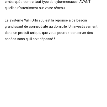
embarquée contre tout type de cybermenaces, AVANT
qu’elles n’atterrissent sur votre réseau.
Le système WiFi Orbi 960 est la réponse à ce besoin
grandissant de connectivité au domicile. Un investissement
dans un produit unique, que vous pourrez conserver des
années sans qu’il soit dépassé !