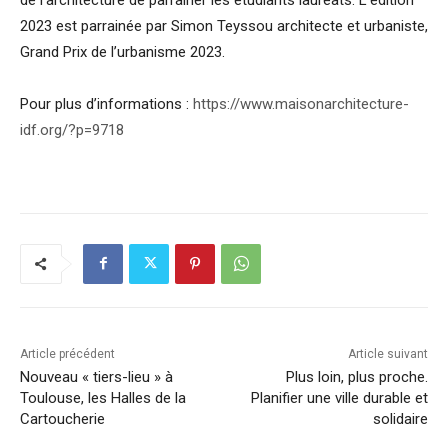
2023 est parrainée par Simon Teyssou architecte et urbaniste,
Grand Prix de l’urbanisme 2023.
Pour plus d’informations :
https://www.maisonarchitecture-
idf.org/?p=9718
Article précédent
Article suivant
Nouveau « tiers-lieu » à
Plus loin, plus proche.
Toulouse, les Halles de la
Planifier une ville durable et
Cartoucherie
solidaire