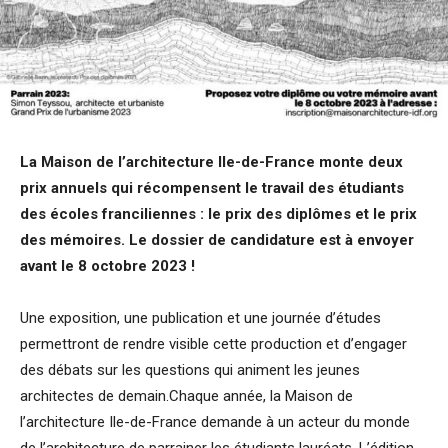
La Maison de l’architecture Ile-de-France monte deux
prix annuels qui récompensent le travail des étudiants
des écoles franciliennes : le prix des diplômes et le prix
des mémoires.
Le dossier de candidature est à envoyer
avant le 8 octobre 2023 !
Une exposition, une publication et une journée d’études
permettront de rendre visible cette production et d’engager
des débats sur les questions qui animent les jeunes
architectes de demain.Chaque année, la Maison de
l’architecture Ile-de-France demande à un acteur du monde
de l’architecture de parrainer les étudiants lauréats. L’édition