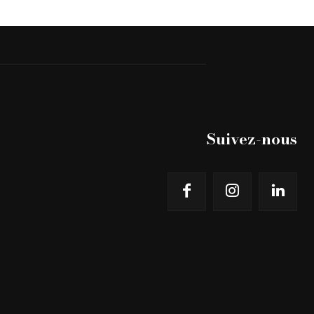
Suivez-nous