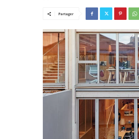
Partager