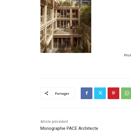
Phot
Partager
Article précédent
Monographie PACE Architecte