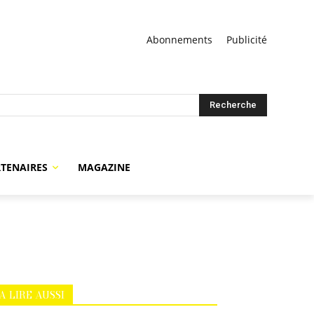
Abonnements
Publicité
Recherche
TENAIRES
MAGAZINE
A LIRE AUSSI