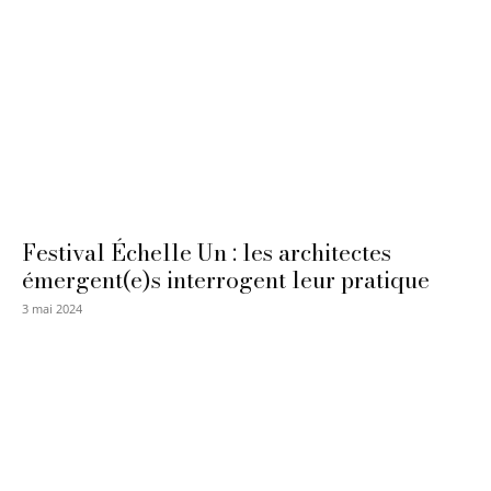
Festival Échelle Un : les architectes
émergent(e)s interrogent leur pratique
3 mai 2024