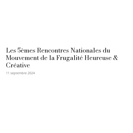
Les 5èmes Rencontres Nationales du
Mouvement de la Frugalité Heureuse &
Créative
11 septembre 2024