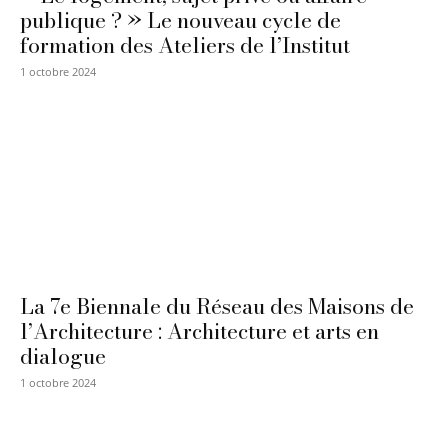
publique ? » Le nouveau cycle de
formation des Ateliers de l’Institut
1 octobre 2024
La 7e Biennale du Réseau des Maisons de
l’Architecture : Architecture et arts en
dialogue
1 octobre 2024