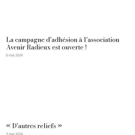
La campagne d’adhésion à l’association
Avenir Radieux est ouverte !
6 mai 2024
« D’autres reliefs »
3 mai 2024