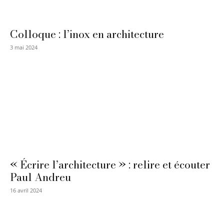
Colloque : l’inox en architecture
3 mai 2024
« Écrire l’architecture » : relire et écouter
Paul Andreu
16 avril 2024