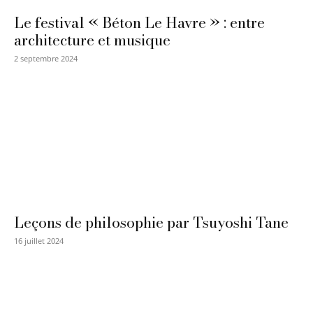
Le festival « Béton Le Havre » : entre
architecture et musique
2 septembre 2024
Leçons de philosophie par Tsuyoshi Tane
16 juillet 2024