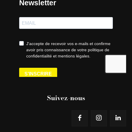
Suivez-nous