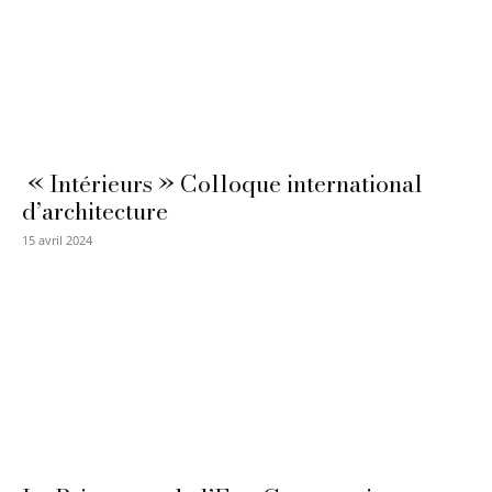
« Intérieurs » Colloque international
d’architecture
15 avril 2024