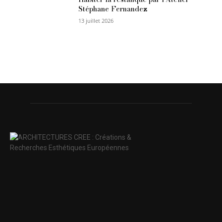
Stéphane Fernandez
13 juillet 2026