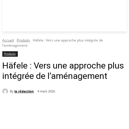
Accueil
Produits
Häfele : Vers une approche plus intégrée de
l’aménagement
Produits
Häfele : Vers une approche plus
intégrée de l’aménagement
By
la rédaction
4 mars 2026