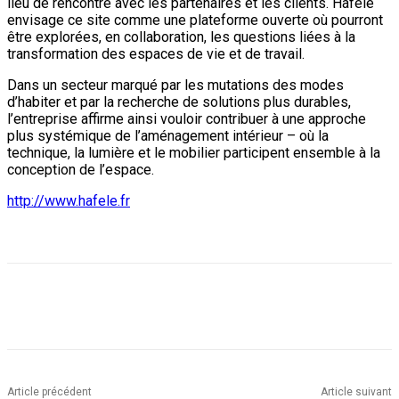
lieu de rencontre avec les partenaires et les clients. Häfele
envisage ce site comme une plateforme ouverte où pourront
être explorées, en collaboration, les questions liées à la
transformation des espaces de vie et de travail.
Dans un secteur marqué par les mutations des modes
d’habiter et par la recherche de solutions plus durables,
l’entreprise affirme ainsi vouloir contribuer à une approche
plus systémique de l’aménagement intérieur – où la
technique, la lumière et le mobilier participent ensemble à la
conception de l’espace.
http://www.hafele.fr
Article précédent
Article suivant