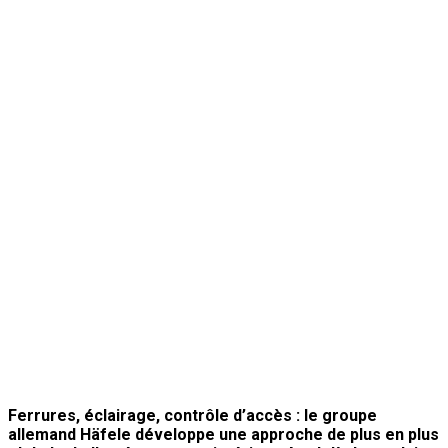
Ferrures, éclairage, contrôle d’accès : le groupe
allemand Häfele développe une approche de plus en plus