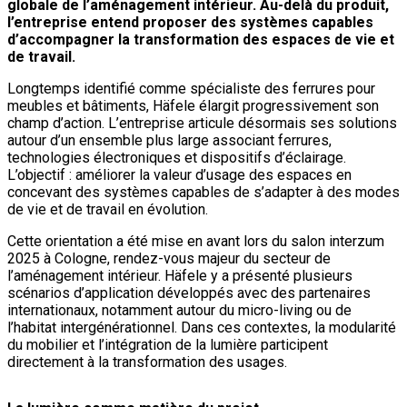
globale de l’aménagement intérieur. Au-delà du produit,
l’entreprise entend proposer des systèmes capables
d’accompagner la transformation des espaces de vie et
de travail.
Longtemps identifié comme spécialiste des ferrures pour
meubles et bâtiments, Häfele élargit progressivement son
champ d’action. L’entreprise articule désormais ses solutions
autour d’un ensemble plus large associant ferrures,
technologies électroniques et dispositifs d’éclairage.
L’objectif : améliorer la valeur d’usage des espaces en
concevant des systèmes capables de s’adapter à des modes
de vie et de travail en évolution.
Cette orientation a été mise en avant lors du salon interzum
2025 à Cologne, rendez-vous majeur du secteur de
l’aménagement intérieur. Häfele y a présenté plusieurs
scénarios d’application développés avec des partenaires
internationaux, notamment autour du micro-living ou de
l’habitat intergénérationnel. Dans ces contextes, la modularité
du mobilier et l’intégration de la lumière participent
directement à la transformation des usages.