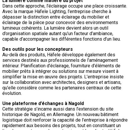
La lumière comme matière du projet
Dans cette approche, l’éclairage occupe une place croissante.
Avec la marque Häfele Lighting, l’entreprise cherche à
dépasser la distinction entre éclairage du mobilier et
éclairage de la pièce pour concevoir des environnements
lumineux cohérents. La lumière devient alors un outil
d’organisation spatiale autant qu’un facteur d’ambiance,
capable d’accompagner les différentes fonctions d’un lieu.
Des outils pour les concepteurs
Au-delà des produits, Häfele développe également des
services destinés aux professionnels de l’aménagement
intérieur. Planification d’éclairage, fourniture d’éléments de
mobilier prêts à intégrer ou solutions sur mesure visent à
simplifier la mise en œuvre des projets. L’entreprise insiste
sur la collaboration avec architectes, designers et artisans,
qu’elle considère comme les partenaires centraux de cette
évolution.
Une plateforme d’échanges à Nagold
Cette stratégie s’incarne aussi dans l’extension du site
historique de Nagold, en Allemagne. Un nouveau bâtiment
logistique doit renforcer la capacité de l’entreprise à répondre
rapidement aux besoins des projets, tout en constituant un