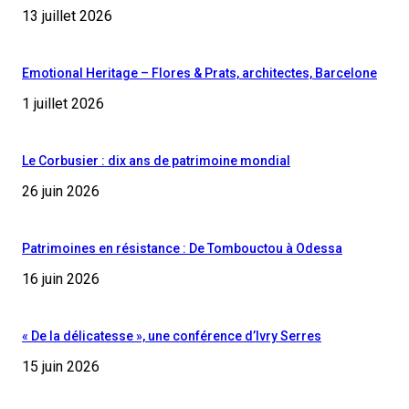
13 juillet 2026
Emotional Heritage – Flores & Prats, architectes, Barcelone
1 juillet 2026
Le Corbusier : dix ans de patrimoine mondial
26 juin 2026
Patrimoines en résistance : De Tombouctou à Odessa
16 juin 2026
« De la délicatesse », une conférence d’Ivry Serres
15 juin 2026