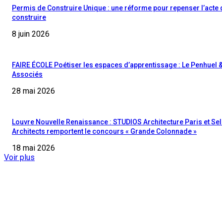
Permis de Construire Unique : une réforme pour repenser l’acte 
construire
8 juin 2026
FAIRE ÉCOLE Poétiser les espaces d’apprentissage : Le Penhuel 
Associés
28 mai 2026
Louvre Nouvelle Renaissance : STUDIOS Architecture Paris et Sel
Architects remportent le concours « Grande Colonnade »
18 mai 2026
Voir plus