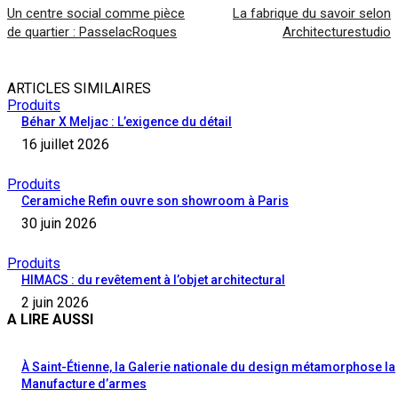
Un centre social comme pièce
La fabrique du savoir selon
de quartier : PasselacRoques
Architecturestudio
ARTICLES SIMILAIRES
Produits
Béhar X Meljac : L’exigence du détail
16 juillet 2026
Produits
Ceramiche Refin ouvre son showroom à Paris
30 juin 2026
Produits
HIMACS : du revêtement à l’objet architectural
2 juin 2026
A LIRE AUSSI
À Saint-Étienne, la Galerie nationale du design métamorphose la
Manufacture d’armes