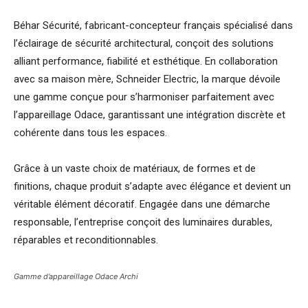
Béhar Sécurité, fabricant-concepteur français spécialisé dans
l’éclairage de sécurité architectural, conçoit des solutions
alliant performance, fiabilité et esthétique. En collaboration
avec sa maison mère, Schneider Electric, la marque dévoile
une gamme conçue pour s’harmoniser parfaitement avec
l’appareillage Odace, garantissant une intégration discrète et
cohérente dans tous les espaces.
Grâce à un vaste choix de matériaux, de formes et de
finitions, chaque produit s’adapte avec élégance et devient un
véritable élément décoratif. Engagée dans une démarche
responsable, l’entreprise conçoit des luminaires durables,
réparables et reconditionnables.
Gamme d’appareillage Odace Archi