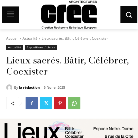
Accueil
Actualité
Lieux sacrés. Bâtir, Célébrer, Coexister
Actualité
Expositions / Livres
Lieux sacrés. Bâtir, Célébrer,
Coexister
By
la rédaction
5 février 2025