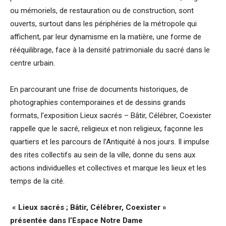
ou mémoriels, de restauration ou de construction, sont
ouverts, surtout dans les périphéries de la métropole qui
affichent, par leur dynamisme en la matière, une forme de
rééquilibrage, face à la densité patrimoniale du sacré dans le
centre urbain.
En parcourant une frise de documents historiques, de
photographies contemporaines et de dessins grands
formats, l’exposition Lieux sacrés – Bâtir, Célébrer, Coexister
rappelle que le sacré, religieux et non religieux, façonne les
quartiers et les parcours de l’Antiquité à nos jours. Il impulse
des rites collectifs au sein de la ville, donne du sens aux
actions individuelles et collectives et marque les lieux et les
temps de la cité.
« Lieux sacrés ; Bâtir, Célébrer, Coexister »
présentée dans l’Espace Notre Dame