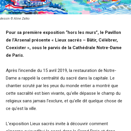
dessin © Aline Zalko
Pour sa première exposition “hors les murs”, le Pavillon
de l’Arsenal présente « Lieux sacrés – Bâtir, Célébrer,
Coexister », sous le parvis de la Cathédrale Notre-Dame
de Paris.
Après l’incendie du 15 avril 2019, la restauration de Notre-
Dame a rappelé la centralité du sacré dans la capitale. Le
chantier scruté par les yeux du monde entier a montré que
cette sacralité est bien vivante, qu’elle dépasse le champ du
religieux sans jamais l’exclure, et qu’elle dit quelque chose de
ce qu’est la ville.
L’exposition Lieux sacrés invite à découvrir comment