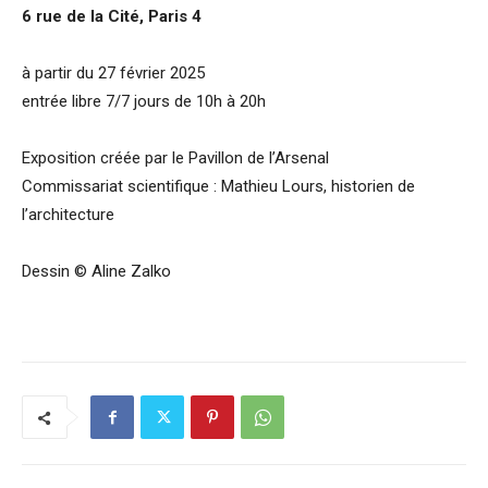
6 rue de la Cité, Paris 4
à partir du 27 février 2025
entrée libre 7/7 jours de 10h à 20h
Exposition créée par le Pavillon de l’Arsenal
Commissariat scientifique : Mathieu Lours, historien de
l’architecture
Dessin © Aline Zalko