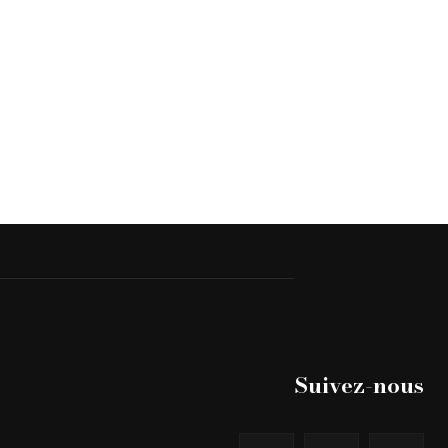
Suivez-nous