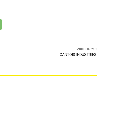
Article suivant
GANTOIS INDUSTRIES