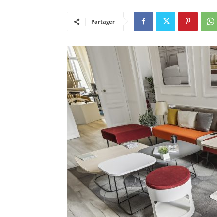
Partager