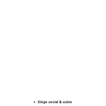
Siège social & usine