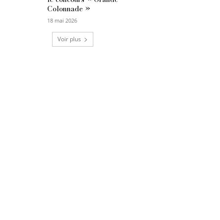
Colonnade »
18 mai 2026
Voir plus