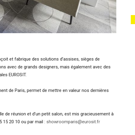
oit et fabrique des solutions d’assises, sièges de
tions avec de grands designers, mais également avec des
nales EUROSIT.
nt de Paris, permet de mettre en valeur nos dernières
 de réunion et d’un petit salon, est mis gracieusement à
5 15 20 10 ou par mail :
showroomparis@eurosit.fr