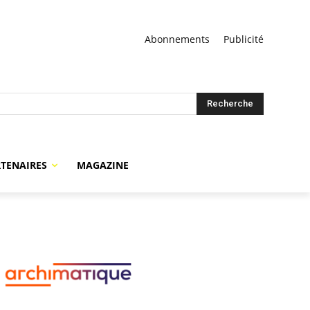
Abonnements
Publicité
Recherche
TENAIRES
MAGAZINE