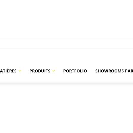
ATIÈRES
PRODUITS
PORTFOLIO
SHOWROOMS PAR