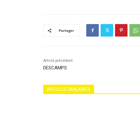
Partager
Article précédent
DESCAMPS
ARTICLES SIMILAIRES