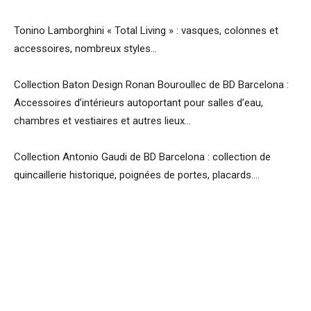
Tonino Lamborghini « Total Living » : vasques, colonnes et
accessoires, nombreux styles…
Collection Baton Design Ronan Bouroullec de BD Barcelona :
Accessoires d’intérieurs autoportant pour salles d’eau,
chambres et vestiaires et autres lieux…
Collection Antonio Gaudi de BD Barcelona : collection de
quincaillerie historique, poignées de portes, placards….