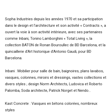
Sopha Industries depuis les années 1970 et sa participation
dans le design et l’architecture et son activité « Contracts », a
ouvert la voie à son activité intérieure, avec ses partenaires
comme Inbani, Tonino Lamborghini « Total Living », la
collection BATON de Ronan Bouroullec de BD Barcelona, et la
quincaillerie d’Art historique d’Antonio Gaudi, pour BD
Barcelona.
Inbani : Mobilier pour salle de bain, baignoires, plans lavabos,
vasques, colonnes, miroirs et dressings, vastes collections et
divers styles ; design Norm Architects, Ludovica et Roberto
Palomba, Soda architecte, Patrick Norget et Nendo…
Kast Concrete : Vasques en bétons colorées, nombreux
styles