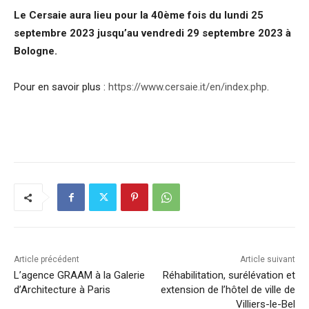
Le Cersaie aura lieu pour la 40ème fois du lundi 25
septembre 2023 jusqu’au vendredi 29 septembre 2023 à
Bologne.
Pour en savoir plus :
https://www.cersaie.it/en/index.php
.
Article précédent
Article suivant
L’agence GRAAM à la Galerie
Réhabilitation, surélévation et
d’Architecture à Paris
extension de l’hôtel de ville de
Villiers-le-Bel