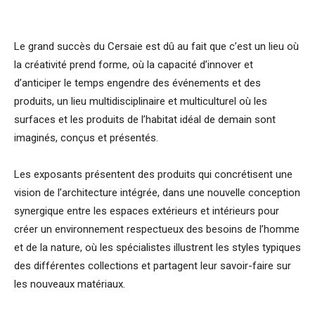
Le grand succès du Cersaie est dû au fait que c’est un lieu où
la créativité prend forme, où la capacité d’innover et
d’anticiper le temps engendre des événements et des
produits, un lieu multidisciplinaire et multiculturel où les
surfaces et les produits de l’habitat idéal de demain sont
imaginés, conçus et présentés.
Les exposants présentent des produits qui concrétisent une
vision de l’architecture intégrée, dans une nouvelle conception
synergique entre les espaces extérieurs et intérieurs pour
créer un environnement respectueux des besoins de l’homme
et de la nature, où les spécialistes illustrent les styles typiques
des différentes collections et partagent leur savoir-faire sur
les nouveaux matériaux.