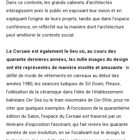
Dans ce contexte, les grands cabinets d’architectes
interagissent avec le public en exposant leur vision et en
expliquant l’origine de leurs projets, tandis que dans l’espace
conférence, on réfléchit sur la manière dont l’architecture
peut améliorer le contexte social.
Le Cersaie est également le lieu où, au cours des
quarante dernières années, les mille visages du design
ont été représentés de manière insolite et amusante
: le
défilé de mode de vêtements en carreaux au début des
années 1980, les séances ludiques de
Sit Down, Please
,
l’utilisation de la céramique dans l’idée de l’établissement
balnéaire
Cer Sea
ou le train visionnaire de
Cer-Stile
, pour ne
citer que quelques exemples. À l’occasion de la quarantième
édition du Salon, l’espace du Cersaie est traversé par un
itinéraire d’exposition fascinant, qui fait revivre les quarante
années de son évolution, en se focalisant sur le design, la