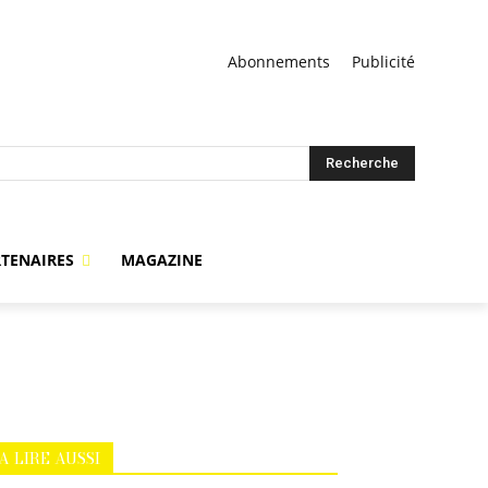
Abonnements
Publicité
Recherche
TENAIRES
MAGAZINE
A LIRE AUSSI