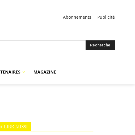
Abonnements
Publicité
Recherche
TENAIRES
MAGAZINE
A LIRE AUSSI