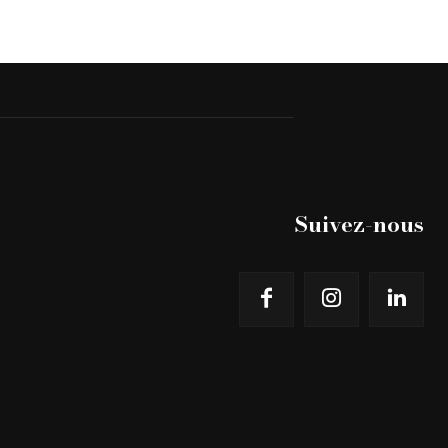
Suivez-nous