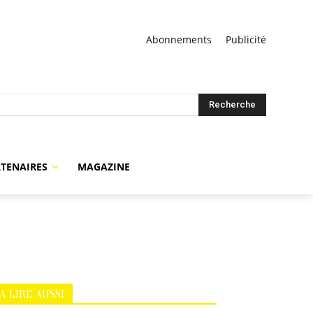
Abonnements
Publicité
Recherche
TENAIRES
MAGAZINE
A LIRE AUSSI