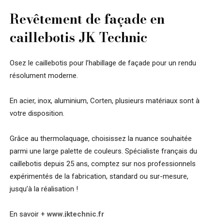
Revêtement de façade en
caillebotis JK Technic
Osez le caillebotis pour l’habillage de façade pour un rendu
résolument moderne.
En acier, inox, aluminium, Corten, plusieurs matériaux sont à
votre disposition.
Grâce au thermolaquage, choisissez la nuance souhaitée
parmi une large palette de couleurs. Spécialiste français du
caillebotis depuis 25 ans, comptez sur nos professionnels
expérimentés de la fabrication, standard ou sur-mesure,
jusqu’à la réalisation !
En savoir +
www.jktechnic.fr