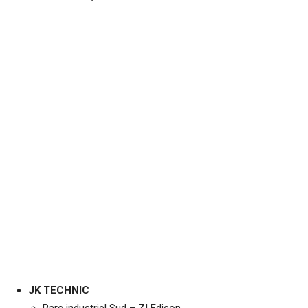
JK TECHNIC